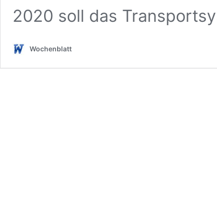
2020 soll das Transport
Wochenblatt