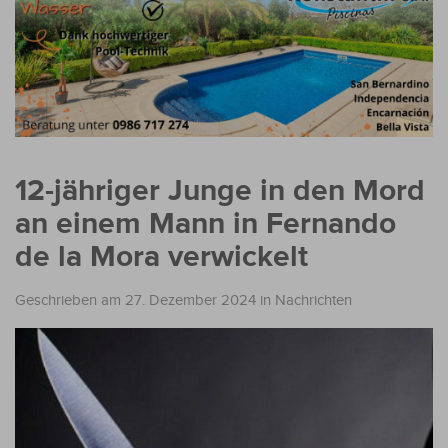
12-jähriger Junge in den Mord
an einem Mann in Fernando
de la Mora verwickelt
Geschrieben am 27. Dezember 2024
in
Nachrichten