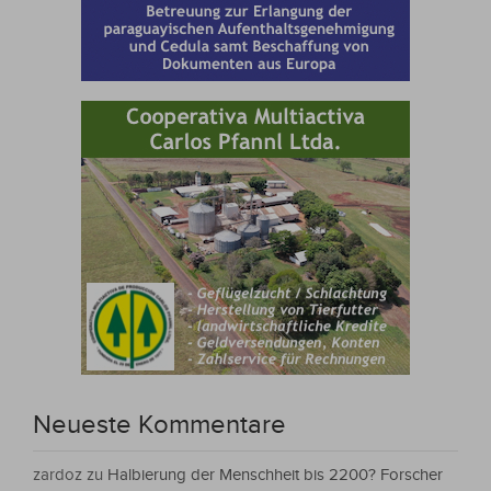
Neueste Kommentare
zardoz
zu
Halbierung der Menschheit bis 2200? Forscher