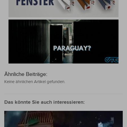
Ähnliche Beiträge:
Keine ähnlichen Artikel gefunden.
Das könnte Sie auch interessieren: