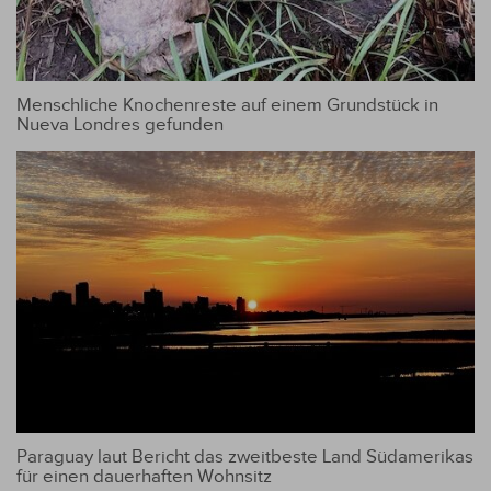
Menschliche Knochenreste auf einem Grundstück in
Nueva Londres gefunden
Paraguay laut Bericht das zweitbeste Land Südamerikas
für einen dauerhaften Wohnsitz