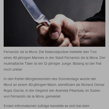
Fernando de la Mora: Die Nationalpolizei meldete den Tod
eines 40-jährigen Mannes in der Stadt Fernando de la Mora. Der
mutmaßliche Täter ist ein 12-jähriger Junge. Bislang ist der Fall
noch unklar.
In den frühen Morgenstunden des Donnerstags wurde der
Mord an einem 40-jährigen Mann, identifiziert als Richard Osmar
Rojas García, in der Gegend der Avenida Pitiantuta, im Süden
von Fernando de la Mora, gemeldet.
Ersten Informationen zufolge handelte es sich bei dem