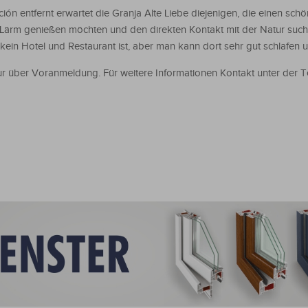
ón entfernt erwartet die Granja Alte Liebe diejenigen, die einen sc
Lärm genießen möchten und den direkten Kontakt mit der Natur such
kein Hotel und Restaurant ist, aber man kann dort sehr gut schlafen 
ur über Voranmeldung. Für weitere Informationen Kontakt unter der