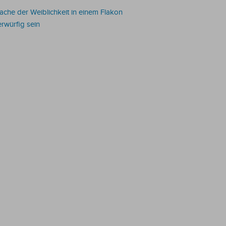
che der Weiblichkeit in einem Flakon
rwürfig sein