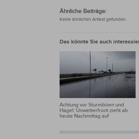
Ähnliche Beiträge:
Keine ähnlichen Artikel gefunden.
Das könnte Sie auch interessie
Achtung vor Sturmböen und
Hagel: Unwetterfront zieht ab
heute Nachmittag auf