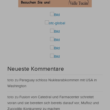
Neueste Kommentare
toto
zu
Paraguay schloss Nuklearabkommen mit USA in
Washington
toto
zu
Fusion von Catedral und Farmacenter schreitet
voran und sie bereiten sich bereits darauf vor, Muñoz und
Zuccolillo Konkurrenz zu machen