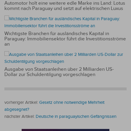
Automotor holt eine weitere edle Marke ins Land: Lotus
kommt nach Paraguay und setzt auf elektrischen Luxus
Wichtigste Branchen für ausländisches Kapital in
Paraguay: Immobiliensektor führt die Investitionsströme
an
Ausgabe von Staatsanleihen über 2 Milliarden US-
Dollar zur Schuldentilgung vorgeschlagen
vorheriger Artikel:
Gesetz ohne notwendige Mehrheit
abgesegnet?
nächster Artikel:
Deutsche in paraguayischen Gefängnissen