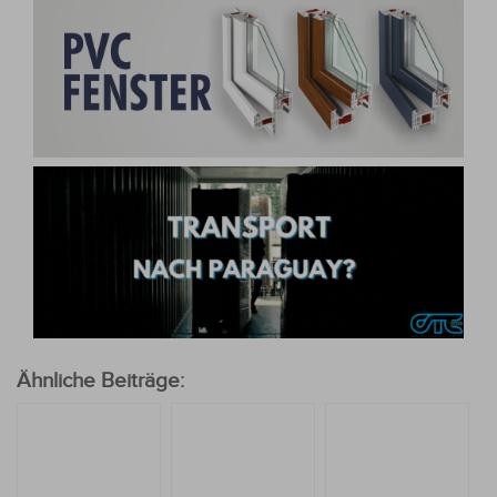
Ähnliche Beiträge: