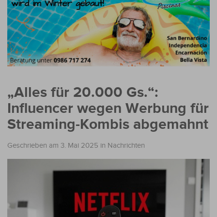
„Alles für 20.000 Gs.“:
Influencer wegen Werbung für
Streaming-Kombis abgemahnt
Geschrieben am 3. Mai 2025
in
Nachrichten