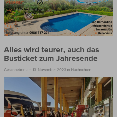
Alles wird teurer, auch das
Busticket zum Jahresende
Geschrieben am 13. November 2023
in
Nachrichten