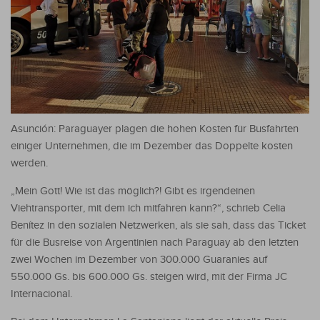
Asunción: Paraguayer plagen die hohen Kosten für Busfahrten
einiger Unternehmen, die im Dezember das Doppelte kosten
werden.
„Mein Gott! Wie ist das möglich?! Gibt es irgendeinen
Viehtransporter, mit dem ich mitfahren kann?“, schrieb Celia
Benítez in den sozialen Netzwerken, als sie sah, dass das Ticket
für die Busreise von Argentinien nach Paraguay ab den letzten
zwei Wochen im Dezember von 300.000 Guaranies auf
550.000 Gs. bis 600.000 Gs. steigen wird, mit der Firma JC
Internacional.