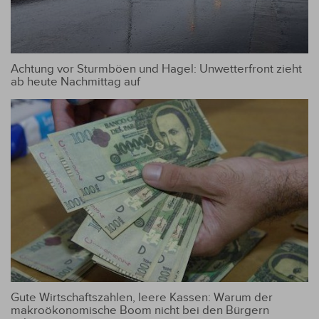
Achtung vor Sturmböen und Hagel: Unwetterfront zieht
ab heute Nachmittag auf
Gute Wirtschaftszahlen, leere Kassen: Warum der
makroökonomische Boom nicht bei den Bürgern