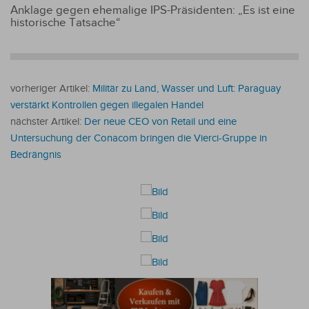
Anklage gegen ehemalige IPS-Präsidenten: „Es ist eine
historische Tatsache“
vorheriger Artikel:
Militär zu Land, Wasser und Luft: Paraguay
verstärkt Kontrollen gegen illegalen Handel
nächster Artikel:
Der neue CEO von Retail und eine
Untersuchung der Conacom bringen die Vierci-Gruppe in
Bedrängnis