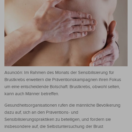
Asunción: Im Rahmen des Monats der Sensibilisierung für
Brustkrebs erweitern die Präventionskampagnen ihren Fokus
um eine entscheidende Botschaft: Brustkrebs, obwohl selten,
kann auch Männer betreffen.
Gesundheitsorganisationen rufen die männliche Bevölkerung
dazu auf, sich an den Präventions- und
Sensibilisierungspraktiken zu beteiligen, und fordern sie
insbesondere auf, die Selbstuntersuchung der Brust