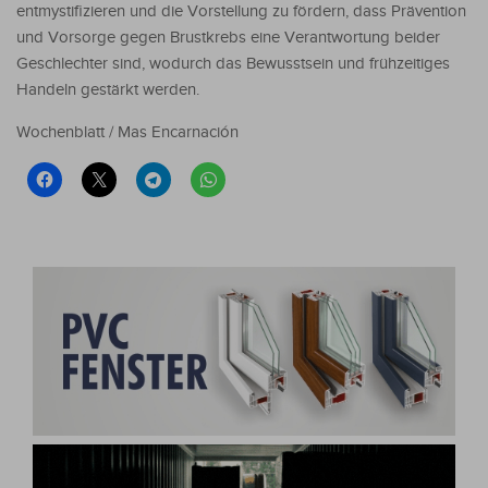
entmystifizieren und die Vorstellung zu fördern, dass Prävention
und Vorsorge gegen Brustkrebs eine Verantwortung beider
Geschlechter sind, wodurch das Bewusstsein und frühzeitiges
Handeln gestärkt werden.
Wochenblatt / Mas Encarnación