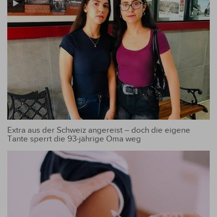
Extra aus der Schweiz angereist – doch die eigene
Tante sperrt die 93-jährige Oma weg