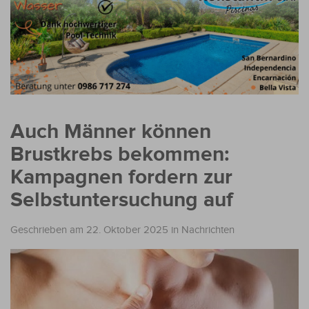
Auch Männer können
Brustkrebs bekommen:
Kampagnen fordern zur
Selbstuntersuchung auf
Geschrieben am 22. Oktober 2025
in
Nachrichten