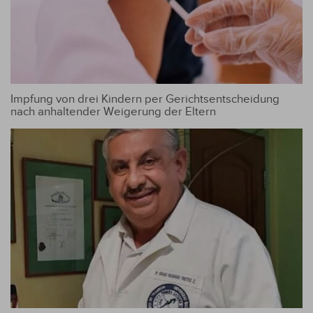
Impfung von drei Kindern per Gerichtsentscheidung
nach anhaltender Weigerung der Eltern