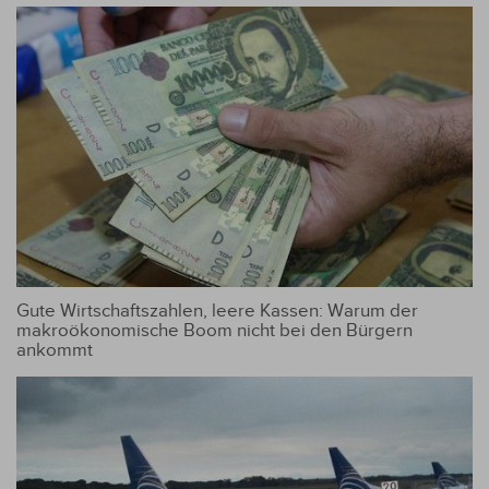
Gute Wirtschaftszahlen, leere Kassen: Warum der
makroökonomische Boom nicht bei den Bürgern
ankommt