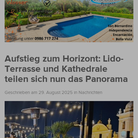
Aufstieg zum Horizont: Lido-
Terrasse und Kathedrale
teilen sich nun das Panorama
Geschrieben am 29. August 2025
in
Nachrichten