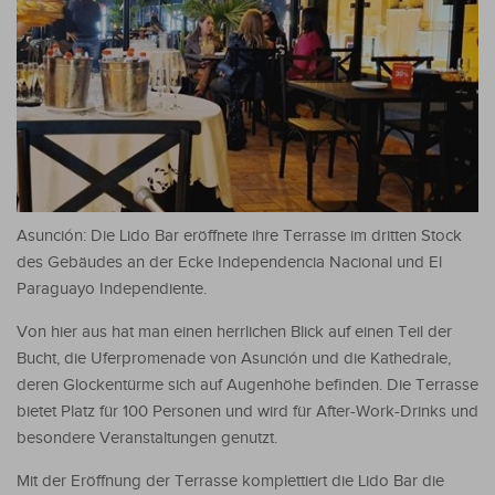
Asunción: Die Lido Bar eröffnete ihre Terrasse im dritten Stock
des Gebäudes an der Ecke Independencia Nacional und El
Paraguayo Independiente.
Von hier aus hat man einen herrlichen Blick auf einen Teil der
Bucht, die Uferpromenade von Asunción und die Kathedrale,
deren Glockentürme sich auf Augenhöhe befinden. Die Terrasse
bietet Platz für 100 Personen und wird für After-Work-Drinks und
besondere Veranstaltungen genutzt.
Mit der Eröffnung der Terrasse komplettiert die Lido Bar die