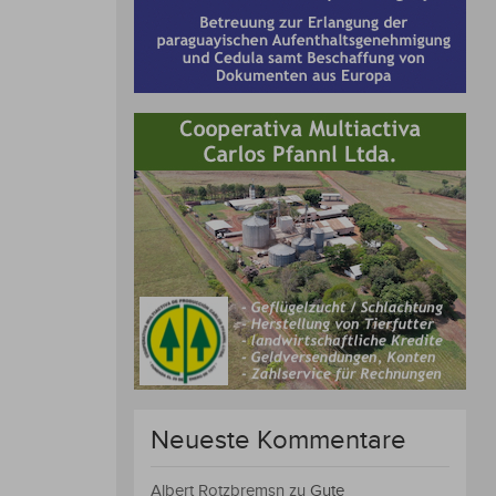
Neueste Kommentare
Albert Rotzbremsn
zu
Gute