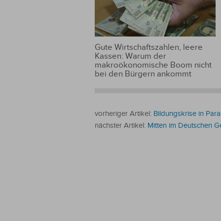
Gute Wirtschaftszahlen, leere
Kassen: Warum der
makroökonomische Boom nicht
bei den Bürgern ankommt
vorheriger Artikel:
Bildungskrise in Par
nächster Artikel:
Mitten im Deutschen G