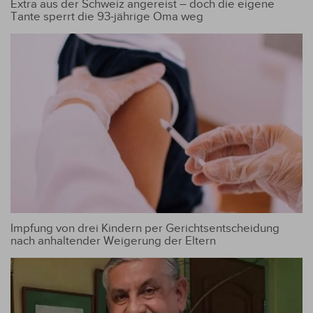
Extra aus der Schweiz angereist – doch die eigene
Tante sperrt die 93-jährige Oma weg
Impfung von drei Kindern per Gerichtsentscheidung
nach anhaltender Weigerung der Eltern