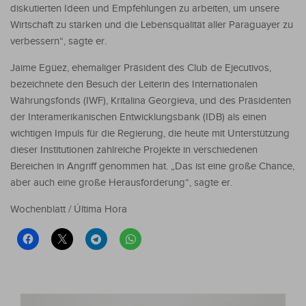
diskutierten Ideen und Empfehlungen zu arbeiten, um unsere
Wirtschaft zu stärken und die Lebensqualität aller Paraguayer zu
verbessern“, sagte er.
Jaime Egüez, ehemaliger Präsident des Club de Ejecutivos,
bezeichnete den Besuch der Leiterin des Internationalen
Währungsfonds (IWF), Kritalina Georgieva, und des Präsidenten
der Interamerikanischen Entwicklungsbank (IDB) als einen
wichtigen Impuls für die Regierung, die heute mit Unterstützung
dieser Institutionen zahlreiche Projekte in verschiedenen
Bereichen in Angriff genommen hat. „Das ist eine große Chance,
aber auch eine große Herausforderung“, sagte er.
Wochenblatt / Última Hora