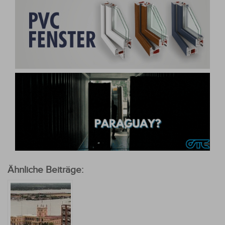
Ähnliche Beiträge: