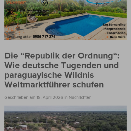
Die “Republik der Ordnung“:
Wie deutsche Tugenden und
paraguayische Wildnis
Weltmarktführer schufen
Geschrieben am 18. April 2026
in
Nachrichten