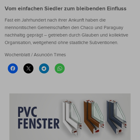
Vom einfachen Siedler zum bleibenden Einfluss
Fast ein Jahrhundert nach ihrer Ankunft haben die
mennonitischen Gemeinschaften den Chaco und Paraguay
nachhaltig geprägt – getrieben durch Glauben und kollektive
Organisation, weitgehend ohne staatliche Subventionen.
Wochenblatt / Asunción Times