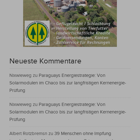
Neueste Kommentare
Nixwieweg
zu
Paraguays Energiestrategie: Von
Solarmodulen im Chaco bis zur langfristigen Kernenergie-
Prüfung
Nixwieweg
zu
Paraguays Energiestrategie: Von
Solarmodulen im Chaco bis zur langfristigen Kernenergie-
Prüfung
Albert Rotzbremsn
zu
39 Menschen ohne Impfung