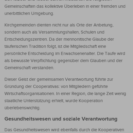
Gemeinschaften das kollektive Überleben in einer fremden und
unerbittlichen Umgebung.
Kirchgemeinden dienten nicht nur als Orte der Anbetung,
sondern auch als Versammlungshallen, Schulen und
Entscheidungszentren. Da der mennonitische Glaube der
täuferischen Tradition folgt, ist die Mitgliedschaft eine
persönliche Entscheidung im Erwachsenenalter. Die Taufe wird
als bewusste Verpflichtung gegenüber dem Glauben und der
Gemeinschaft verstanden.
Dieser Geist der gemeinsamen Verantwortung führte zur
Gründung der Cooperativas: von Mitgliedern geführte
Wirtschaftsorganisationen. In einer Region, die lange Zeit wenig
staatliche Unterstützung erhielt, wurde Kooperation
überlebenswichtig.
Gesundheitswesen und soziale Verantwortung
Das Gesundheitswesen wird ebenfalls durch die Kooperativen