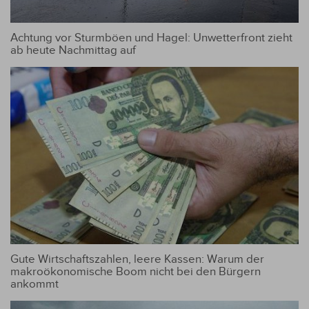
Achtung vor Sturmböen und Hagel: Unwetterfront zieht
ab heute Nachmittag auf
Gute Wirtschaftszahlen, leere Kassen: Warum der
makroökonomische Boom nicht bei den Bürgern
ankommt