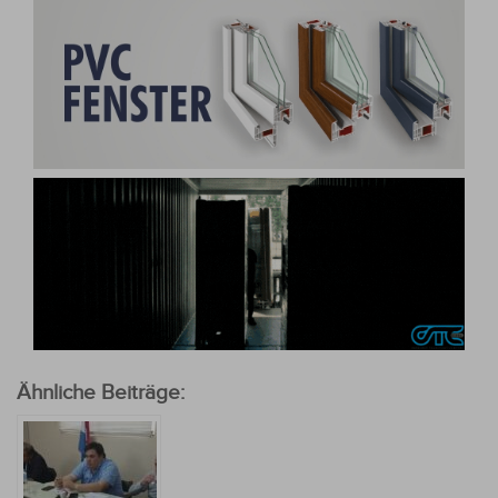
Ähnliche Beiträge: