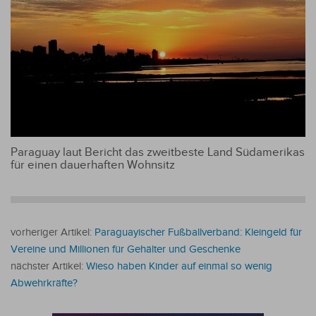
Paraguay laut Bericht das zweitbeste Land Südamerikas
für einen dauerhaften Wohnsitz
vorheriger Artikel:
Paraguayischer Fußballverband: Kleingeld für
Vereine und Millionen für Gehälter und Geschenke
nächster Artikel:
Wieso haben Kinder auf einmal so wenig
Abwehrkräfte?