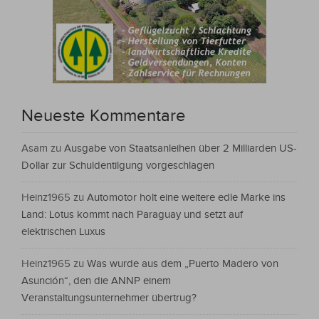
Neueste Kommentare
Asam
zu
Ausgabe von Staatsanleihen über 2 Milliarden US-
Dollar zur Schuldentilgung vorgeschlagen
Heinz1965
zu
Automotor holt eine weitere edle Marke ins
Land: Lotus kommt nach Paraguay und setzt auf
elektrischen Luxus
Heinz1965
zu
Was wurde aus dem „Puerto Madero von
Asunción“, den die ANNP einem
Veranstaltungsunternehmer übertrug?