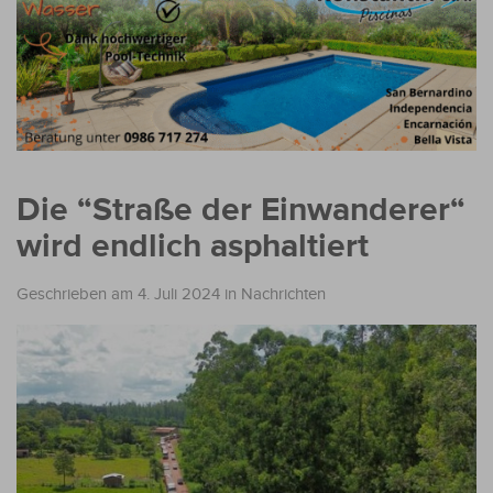
Die “Straße der Einwanderer“
wird endlich asphaltiert
Geschrieben am 4. Juli 2024
in
Nachrichten