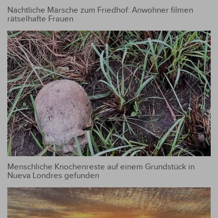
Nächtliche Märsche zum Friedhof: Anwohner filmen
rätselhafte Frauen
Menschliche Knochenreste auf einem Grundstück in
Nueva Londres gefunden