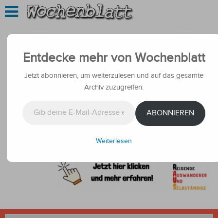
Entdecke mehr von Wochenblatt
Jetzt abonnieren, um weiterzulesen und auf das gesamte
Archiv zuzugreifen.
Gib deine E-Mail-Adresse ein ...
ABONNIEREN
Weiterlesen