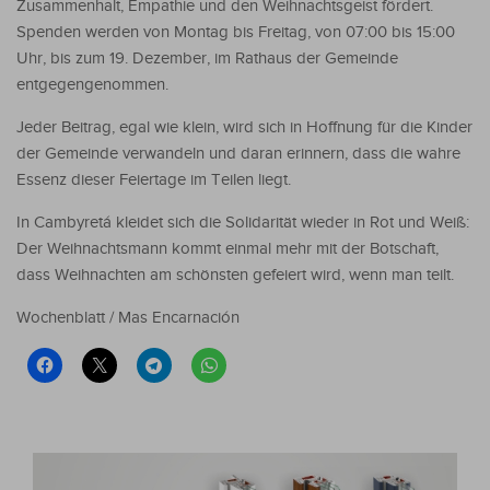
Zusammenhalt, Empathie und den Weihnachtsgeist fördert.
Spenden werden von Montag bis Freitag, von 07:00 bis 15:00
Uhr, bis zum 19. Dezember, im Rathaus der Gemeinde
entgegengenommen.
Jeder Beitrag, egal wie klein, wird sich in Hoffnung für die Kinder
der Gemeinde verwandeln und daran erinnern, dass die wahre
Essenz dieser Feiertage im Teilen liegt.
In Cambyretá kleidet sich die Solidarität wieder in Rot und Weiß:
Der Weihnachtsmann kommt einmal mehr mit der Botschaft,
dass Weihnachten am schönsten gefeiert wird, wenn man teilt.
Wochenblatt / Mas Encarnación