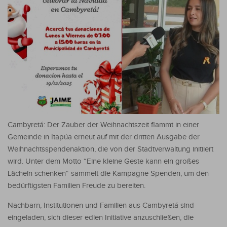
Cambyretá: Der Zauber der Weihnachtszeit flammt in einer
Gemeinde in Itapúa erneut auf mit der dritten Ausgabe der
Weihnachtsspendenaktion, die von der Stadtverwaltung initiiert
wird. Unter dem Motto “Eine kleine Geste kann ein großes
Lächeln schenken“ sammelt die Kampagne Spenden, um den
bedürftigsten Familien Freude zu bereiten.
Nachbarn, Institutionen und Familien aus Cambyretá sind
eingeladen, sich dieser edlen Initiative anzuschließen, die