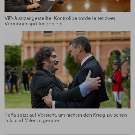
VIP-Justizangestellte: Kontrollbehörde leitet zwei
Vermögensprüfungen ein
Peña setzt auf Vorsicht, um nicht in den Krieg zwischen
Lula und Milei zu geraten