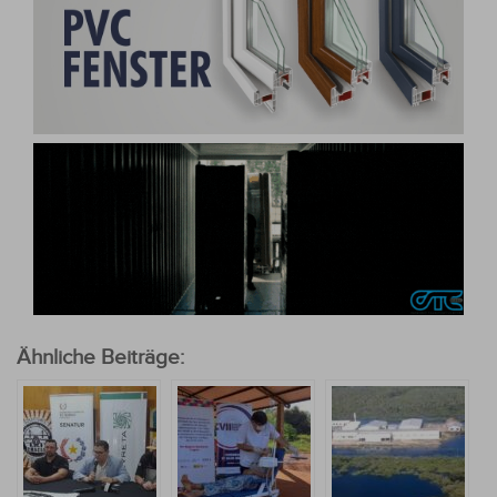
Ähnliche Beiträge: