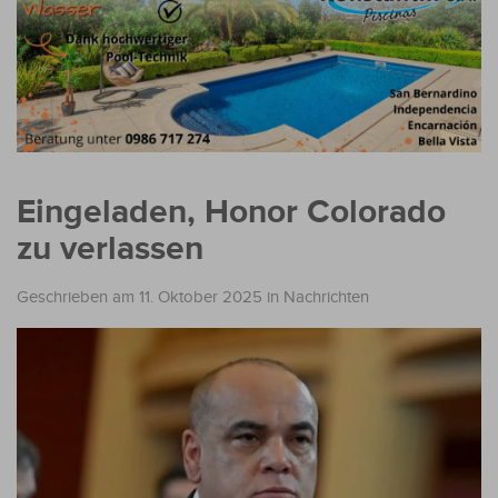
Eingeladen, Honor Colorado
zu verlassen
Geschrieben am 11. Oktober 2025
in
Nachrichten