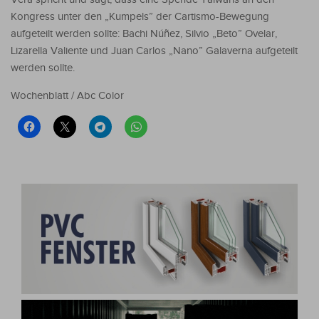
Kongress unter den „Kumpels” der Cartismo-Bewegung
aufgeteilt werden sollte: Bachi Núñez, Silvio „Beto” Ovelar,
Lizarella Valiente und Juan Carlos „Nano” Galaverna aufgeteilt
werden sollte.
Wochenblatt / Abc Color