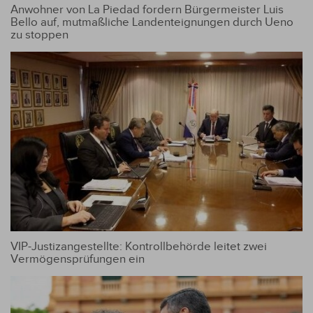
Anwohner von La Piedad fordern Bürgermeister Luis
Bello auf, mutmaßliche Landenteignungen durch Ueno
zu stoppen
VIP-Justizangestellte: Kontrollbehörde leitet zwei
Vermögensprüfungen ein