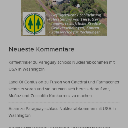
Neueste Kommentare
Kaffeetrinker
zu
Paraguay schloss Nuklearabkommen mit
USA in Washington
Land Of Confusion
zu
Fusion von Catedral und Farmacenter
schreitet voran und sie bereiten sich bereits darauf vor,
Muñoz und Zuccolillo Konkurrenz zu machen
Asam
zu
Paraguay schloss Nuklearabkommen mit USA in
Washington