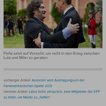
Peña setzt auf Vorsicht, um nicht in den Krieg zwischen
Lula und Milei zu geraten
vorheriger Artikel:
Asunción wird Austragungsort der
Panamerikanischen Spiele 2031
nächster Artikel:
Lalos Sohn versprach, zwei Mitglieder der EPP
zu töten, um Marito zu „helfen“