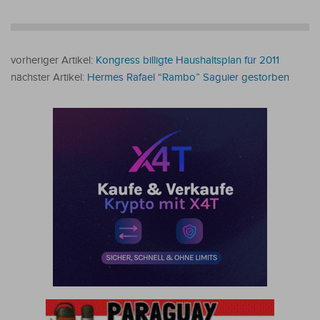
vorheriger Artikel:
Kongress billigte Haushaltsplan für 2011
nächster Artikel:
Hermes Rafael “Rambo” Saguier gestorben