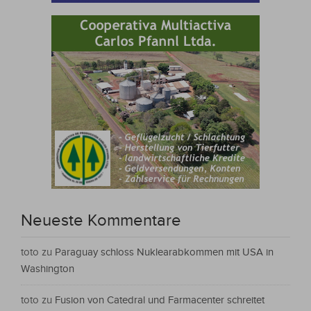
Neueste Kommentare
toto
zu
Paraguay schloss Nuklearabkommen mit USA in
Washington
toto
zu
Fusion von Catedral und Farmacenter schreitet