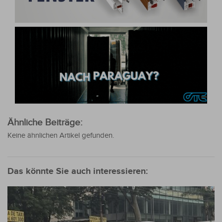
Ähnliche Beiträge:
Keine ähnlichen Artikel gefunden.
Das könnte Sie auch interessieren: