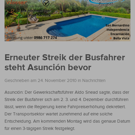
Erneuter Streik der Busfahrer
steht Asunción bevor
Geschrieben am 24. November 2010
in
Nachrichten
Asunción: Der Gewerkschaftsführer Aldo Snead sagte, dass der
Streik der Busfahrer sich am 2. 3. und 4. Dezember durchführen
lässt, wenn die Regierung keine Fahrpreiserhöhung dekretiert.
Der Transportsektor wartet zunehmend auf eine solche
Entscheidung. Am kommenden Montag wird das genaue Datum
für einen 3-tägigen Streik festgelegt.