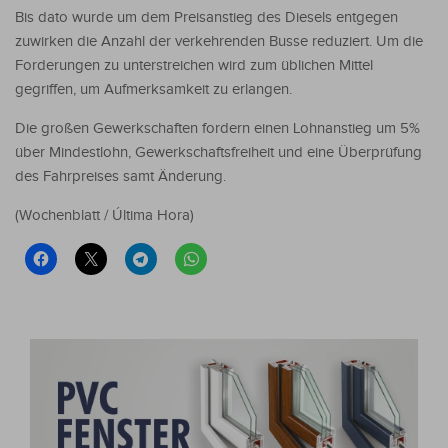
Bis dato wurde um dem Preisanstieg des Diesels entgegen
zuwirken die Anzahl der verkehrenden Busse reduziert. Um die
Forderungen zu unterstreichen wird zum üblichen Mittel
gegriffen, um Aufmerksamkeit zu erlangen.
Die großen Gewerkschaften fordern einen Lohnanstieg um 5%
über Mindestlohn, Gewerkschaftsfreiheit und eine Überprüfung
des Fahrpreises samt Änderung.
(Wochenblatt / Última Hora)