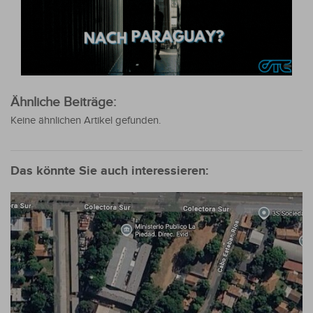
Ähnliche Beiträge:
Keine ähnlichen Artikel gefunden.
Das könnte Sie auch interessieren: