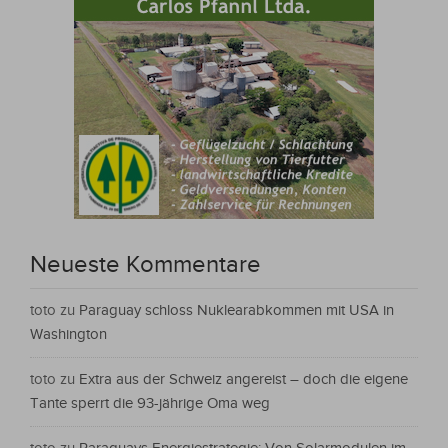
Neueste Kommentare
toto
zu
Paraguay schloss Nuklearabkommen mit USA in
Washington
toto
zu
Extra aus der Schweiz angereist – doch die eigene
Tante sperrt die 93-jährige Oma weg