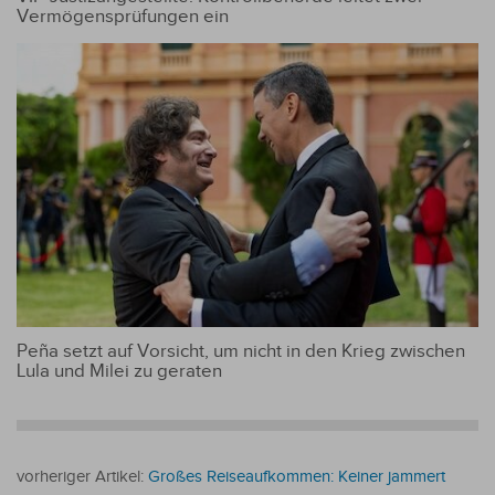
Vermögensprüfungen ein
Peña setzt auf Vorsicht, um nicht in den Krieg zwischen
Lula und Milei zu geraten
vorheriger Artikel:
Großes Reiseaufkommen: Keiner jammert