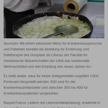
Asunción: Mit einem exklusiven Menü für Krankenhauspersonal
und Patienten bereitet die Abteilung für Ernährung und
Diättherapie des Hospitals de Clínicas der Fakultät für
medizinische Wissenschaften der UNA das traditionelle
Weihnachtsfest und den Empfang des neuen Jahres vor.
Es heißt weiter, dass für beide Gelegenheiten ungefähr 1.000
Portionen hergestellt werden. 500 sind für die
Krankenhausmitarbeiter und zwischen 350 bis 400 für
Krankenhauspatienten vorgesehen.
Raquel Franco, Leiterin der Lebensmittelabteilung, erwähnte in