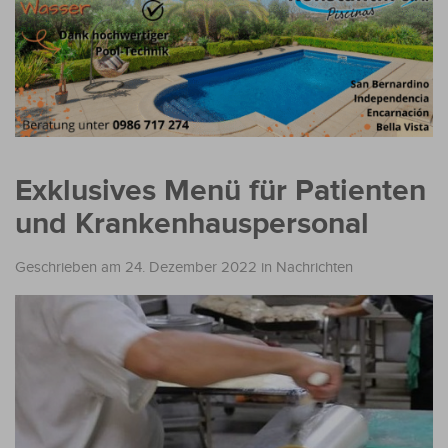
Exklusives Menü für Patienten
und Krankenhauspersonal
Geschrieben am 24. Dezember 2022
in
Nachrichten