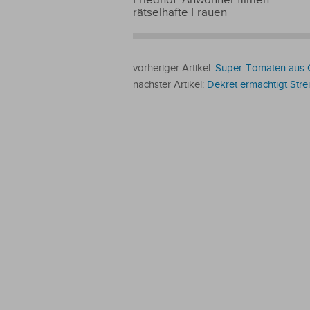
rätselhafte Frauen
vorheriger Artikel:
Super-Tomaten aus 
nächster Artikel:
Dekret ermächtigt Stre