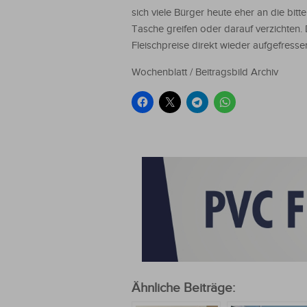
sich viele Bürger heute eher an die bitter
Tasche greifen oder darauf verzichten.
Fleischpreise direkt wieder aufgefresse
Wochenblatt / Beitragsbild Archiv
Ähnliche Beiträge: