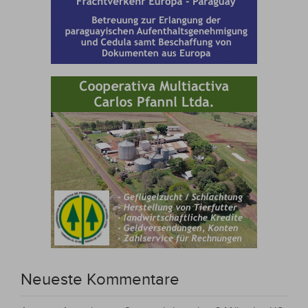
Neueste Kommentare