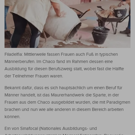
Filadelfia: Mittlerweile fassen Frauen auch Fuß in typischen
Männerberufen. Im Chaco fand im Rahmen dessen eine
Ausbildung für diesen Berufszweig statt, wobei fast die Hälfte
der Teilnehmer Frauen waren.
Bekannt dafür, dass es sich hauptsächlich um einen Beruf für
Männer handelt, ist das Maurerhandwerk die Sparte, in der
Frauen aus dem Chaco ausgebildet wurden, die mit Paradigmen
brachen und nun wie alle anderen in diesem Bereich arbeiten
können.
Ein von Sinafocal (Nationales Ausbildungs- und