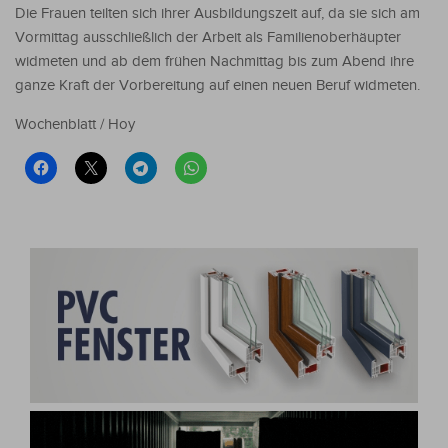
Die Frauen teilten sich ihrer Ausbildungszeit auf, da sie sich am
Vormittag ausschließlich der Arbeit als Familienoberhäupter
widmeten und ab dem frühen Nachmittag bis zum Abend ihre
ganze Kraft der Vorbereitung auf einen neuen Beruf widmeten.
Wochenblatt / Hoy