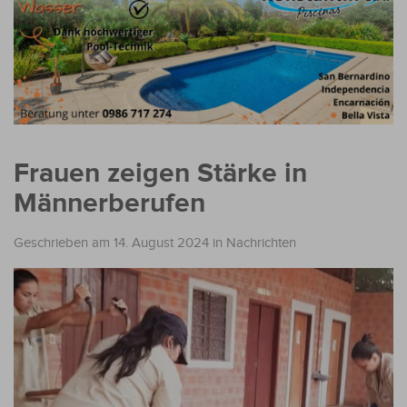
Frauen zeigen Stärke in
Männerberufen
Geschrieben am 14. August 2024
in
Nachrichten