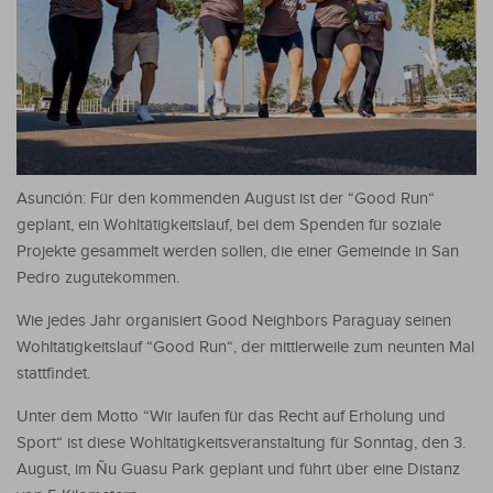
Asunción: Für den kommenden August ist der “Good Run“
geplant, ein Wohltätigkeitslauf, bei dem Spenden für soziale
Projekte gesammelt werden sollen, die einer Gemeinde in San
Pedro zugutekommen.
Wie jedes Jahr organisiert Good Neighbors Paraguay seinen
Wohltätigkeitslauf “Good Run“, der mittlerweile zum neunten Mal
stattfindet.
Unter dem Motto “Wir laufen für das Recht auf Erholung und
Sport“ ist diese Wohltätigkeitsveranstaltung für Sonntag, den 3.
August, im Ñu Guasu Park geplant und führt über eine Distanz