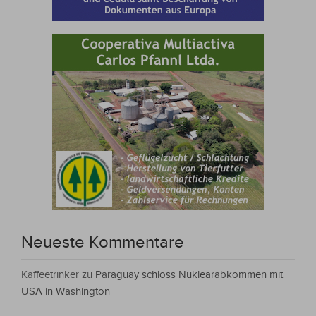
Neueste Kommentare
Kaffeetrinker
zu
Paraguay schloss Nuklearabkommen mit
USA in Washington