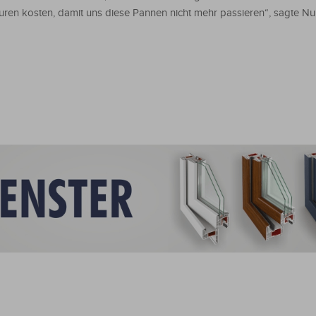
uren kosten, damit uns diese Pannen nicht mehr passieren“, sagte N