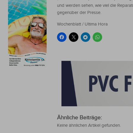
und werden sehen, wie viel die Reparat
gegenüber der Presse.
Wochenblatt / Ultima Hora
Ähnliche Beiträge:
Keine ähnlichen Artikel gefunden.