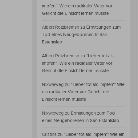
impfen“: Wie ein radikaler Vater vor
Gericht die Einsicht lernen musste
Albert Rotzbremsn
zu
Ermittlungen zum
Tod eines Neugeborenen in San
Estanislao
Albert Rotzbremsn
zu
“Lieber tot als
impfen“: Wie ein radikaler Vater vor
Gericht die Einsicht lernen musste
Nixwieweg
zu
“Lieber tot als impfen“: Wie
ein radikaler Vater vor Gericht die
Einsicht lernen musste
Nixwieweg
zu
Ermittlungen zum Tod
eines Neugeborenen in San Estanislao
Cristina
zu
“Lieber tot als impfen“: Wie ein