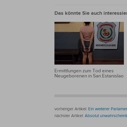
Das könnte Sie auch interessie
Ermittlungen zum Tod eines
Neugeborenen in San Estanislao
vorheriger Artikel:
Ein weiterer Parlame
nächster Artikel:
Absolut unwahrscheinli