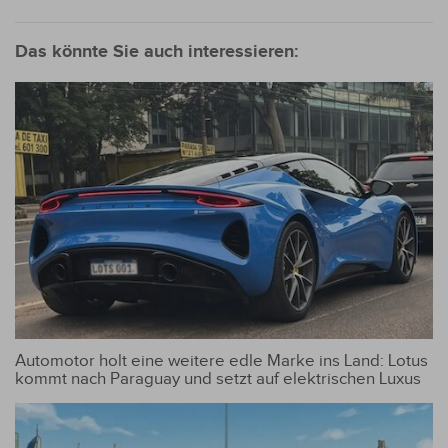
Das könnte Sie auch interessieren:
Automotor holt eine weitere edle Marke ins Land: Lotus
kommt nach Paraguay und setzt auf elektrischen Luxus