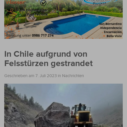
In Chile aufgrund von
Felsstürzen gestrandet
Geschrieben am 7. Juli 2023
in
Nachrichten