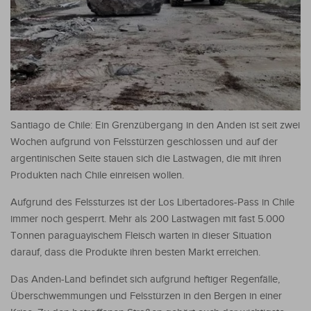
Santiago de Chile: Ein Grenzübergang in den Anden ist seit zwei
Wochen aufgrund von Felsstürzen geschlossen und auf der
argentinischen Seite stauen sich die Lastwagen, die mit ihren
Produkten nach Chile einreisen wollen.
Aufgrund des Felssturzes ist der Los Libertadores-Pass in Chile
immer noch gesperrt. Mehr als 200 Lastwagen mit fast 5.000
Tonnen paraguayischem Fleisch warten in dieser Situation
darauf, dass die Produkte ihren besten Markt erreichen.
Das Anden-Land befindet sich aufgrund heftiger Regenfälle,
Überschwemmungen und Felsstürzen in den Bergen in einer