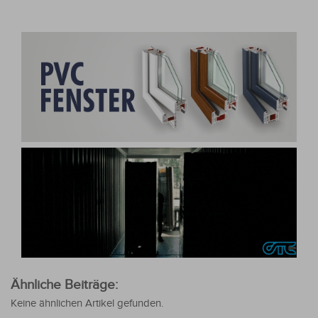
Ähnliche Beiträge:
Keine ähnlichen Artikel gefunden.