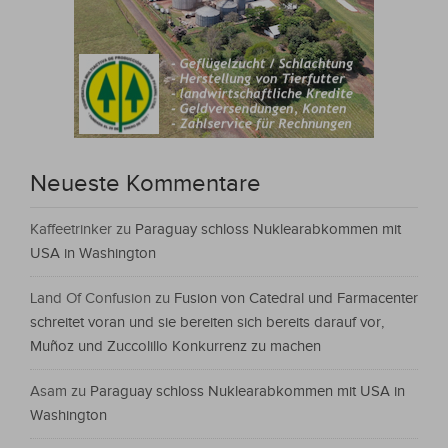
Neueste Kommentare
Kaffeetrinker
zu
Paraguay schloss Nuklearabkommen mit
USA in Washington
Land Of Confusion
zu
Fusion von Catedral und Farmacenter
schreitet voran und sie bereiten sich bereits darauf vor,
Muñoz und Zuccolillo Konkurrenz zu machen
Asam
zu
Paraguay schloss Nuklearabkommen mit USA in
Washington