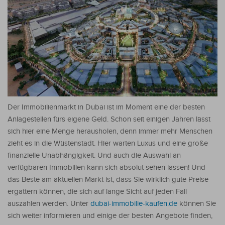
Der Immobilienmarkt in Dubai ist im Moment eine der besten
Anlagestellen fürs eigene Geld. Schon seit einigen Jahren lässt
sich hier eine Menge herausholen, denn immer mehr Menschen
zieht es in die Wüstenstadt. Hier warten Luxus und eine große
finanzielle Unabhängigkeit. Und auch die Auswahl an
verfügbaren Immobilien kann sich absolut sehen lassen! Und
das Beste am aktuellen Markt ist, dass Sie wirklich gute Preise
ergattern können, die sich auf lange Sicht auf jeden Fall
auszahlen werden. Unter
dubai-immobilie-kaufen.de
können Sie
sich weiter informieren und einige der besten Angebote finden,