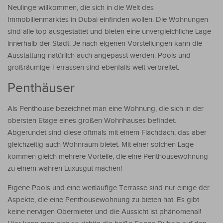
Neulinge willkommen, die sich in die Welt des
Immobilienmarktes in Dubai einfinden wollen. Die Wohnungen
sind alle top ausgestattet und bieten eine unvergleichliche Lage
innerhalb der Stadt. Je nach eigenen Vorstellungen kann die
Ausstattung natürlich auch angepasst werden. Pools und
großräumige Terrassen sind ebenfalls weit verbreitet.
Penthäuser
Als Penthouse bezeichnet man eine Wohnung, die sich in der
obersten Etage eines großen Wohnhauses befindet.
Abgerundet sind diese oftmals mit einem Flachdach, das aber
gleichzeitig auch Wohnraum bietet. Mit einer solchen Lage
kommen gleich mehrere Vorteile, die eine Penthousewohnung
zu einem wahren Luxusgut machen!
Eigene Pools und eine weitläufige Terrasse sind nur einige der
Aspekte, die eine Penthousewohnung zu bieten hat. Es gibt
keine nervigen Obermieter und die Aussicht ist phänomenal!