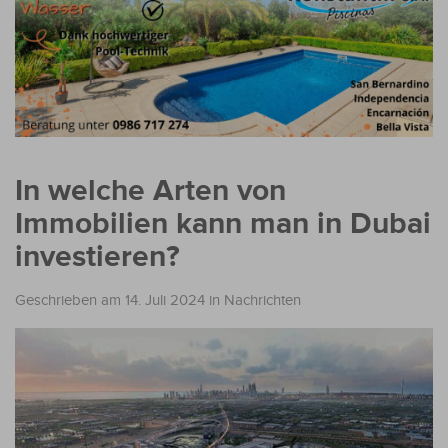
In welche Arten von
Immobilien kann man in Dubai
investieren?
Geschrieben am 14. Juli 2024
in
Nachrichten