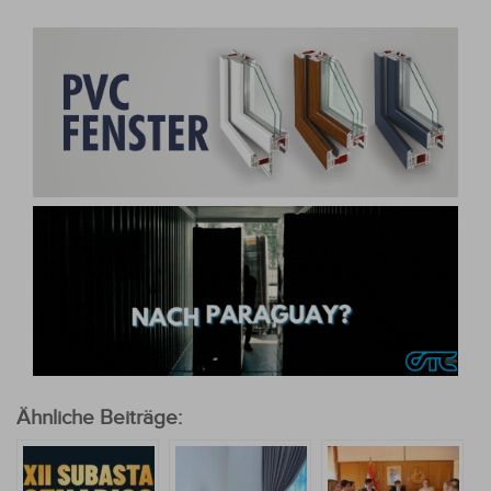
Ähnliche Beiträge: