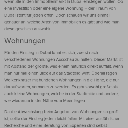
wenn Sie in den Immobilienmarkt in Dubai einsteigen wollen. Ob
eine Investition oder eine eigene Wohnung – der Traum von
Dubai steht für jeden offen. Doch schauen wir uns einmal
genauer an, welche Arten von Immobilien es gibt und wie man
diese geschickt auswählt.
Wohnungen
Für den Einstieg in Dubai lohnt es sich, zuerst nach
verschiedenen Wohnungen Ausschau zu halten. Dieser Markt ist
mit Abstand der größte, was einem natürlich direkt auffällt, wenn
man nur mal einen Blick auf das Stadtbild wirft. Überall ragen
Wolkenkratzer mit hunderten Wohnungen in die Höhe, die nur
darauf warten, vermietet zu werden. Es gibt sowohl große als
auch kleine Wohnungen, welche in der Stadtmitte und andere,
wie wiederum in der Nähe vom Meer liegen.
Da die Abwechslung beim Angebot von Wohnungen so groß
ist, sollte der Einstieg jedem leicht fallen. Mit einer ausführlichen
Recherche und einer Beratung von Experten sind selbst