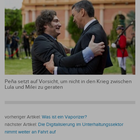
Peña setzt auf Vorsicht, um nicht in den Krieg zwischen
Lula und Milei zu geraten
vorheriger Artikel:
Was ist ein Vaporizer?
nächster Artikel:
Die Digitalisierung im Unterhaltungssektor
nimmt weiter an Fahrt auf