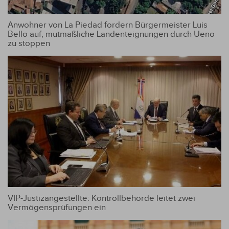
Anwohner von La Piedad fordern Bürgermeister Luis
Bello auf, mutmaßliche Landenteignungen durch Ueno
zu stoppen
VIP-Justizangestellte: Kontrollbehörde leitet zwei
Vermögensprüfungen ein