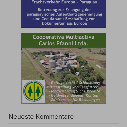
Neueste Kommentare