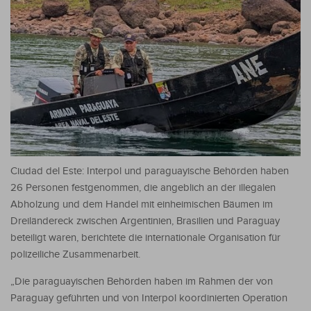
Ciudad del Este: Interpol und paraguayische Behörden haben
26 Personen festgenommen, die angeblich an der illegalen
Abholzung und dem Handel mit einheimischen Bäumen im
Dreiländereck zwischen Argentinien, Brasilien und Paraguay
beteiligt waren, berichtete die internationale Organisation für
polizeiliche Zusammenarbeit.
„Die paraguayischen Behörden haben im Rahmen der von
Paraguay geführten und von Interpol koordinierten Operation