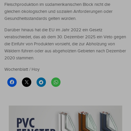
Fleischproduktion im südamerikanischen Block nicht die
gleichen ökologischen und sozialen Anforderungen oder
Gesundheitsstandards gelten würden.
Darüber hinaus hat die EU im Jahr 2022 ein Gesetz
verabschiedet, das ab dem 30. Dezember 2025 ein Veto gegen
die Einfuhr von Produkten vorsieht, die zur Abholzung von
Wäldern führen oder aus abgeholzten Gebieten nach Dezember
2020 stammen.
Wochenblatt / Hoy