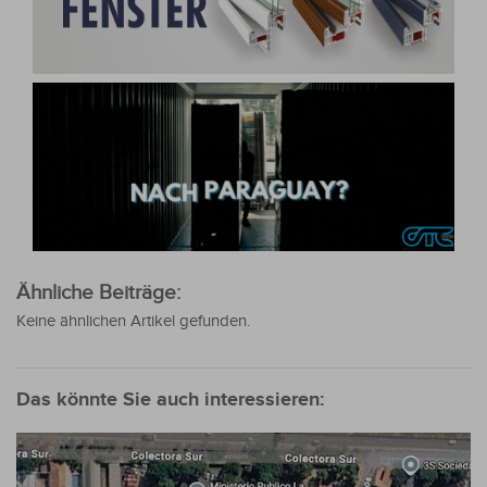
Ähnliche Beiträge:
Keine ähnlichen Artikel gefunden.
Das könnte Sie auch interessieren: