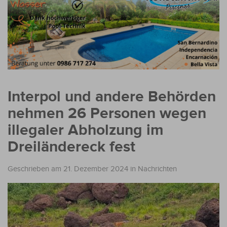
Interpol und andere Behörden
nehmen 26 Personen wegen
illegaler Abholzung im
Dreiländereck fest
Geschrieben am 21. Dezember 2024
in
Nachrichten