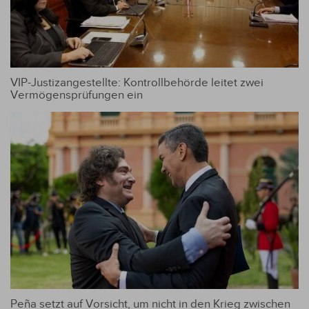
VIP-Justizangestellte: Kontrollbehörde leitet zwei
Vermögensprüfungen ein
Peña setzt auf Vorsicht, um nicht in den Krieg zwischen