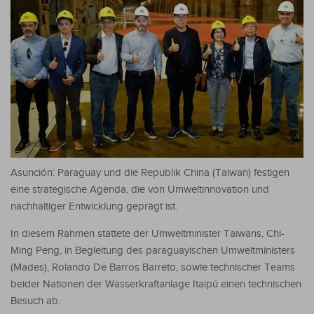
Asunción: Paraguay und die Republik China (Taiwan) festigen
eine strategische Agenda, die von Umweltinnovation und
nachhaltiger Entwicklung geprägt ist.
In diesem Rahmen stattete der Umweltminister Taiwans, Chi-
Ming Peng, in Begleitung des paraguayischen Umweltministers
(Mades), Rolando De Barros Barreto, sowie technischer Teams
beider Nationen der Wasserkraftanlage Itaipú einen technischen
Besuch ab.