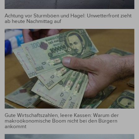
Achtung vor Sturmböen und Hagel: Unwetterfront zieht
ab heute Nachmittag auf
Gute Wirtschaftszahlen, leere Kassen: Warum der
makroökonomische Boom nicht bei den Bürgern
ankommt