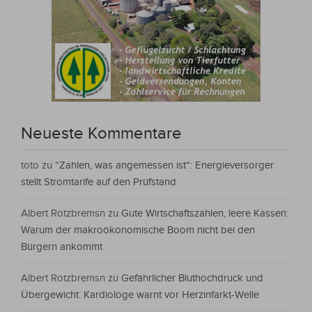
Neueste Kommentare
toto
zu
“Zahlen, was angemessen ist“: Energieversorger
stellt Stromtarife auf den Prüfstand
Albert Rotzbremsn
zu
Gute Wirtschaftszahlen, leere Kassen:
Warum der makroökonomische Boom nicht bei den
Bürgern ankommt
Albert Rotzbremsn
zu
Gefährlicher Bluthochdruck und
Übergewicht: Kardiologe warnt vor Herzinfarkt-Welle