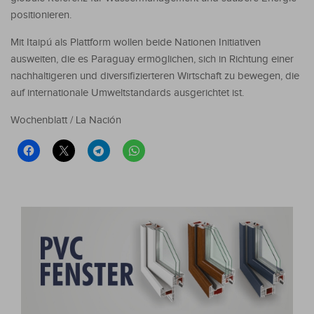
positionieren.
Mit Itaipú als Plattform wollen beide Nationen Initiativen
ausweiten, die es Paraguay ermöglichen, sich in Richtung einer
nachhaltigeren und diversifizierteren Wirtschaft zu bewegen, die
auf internationale Umweltstandards ausgerichtet ist.
Wochenblatt / La Nación