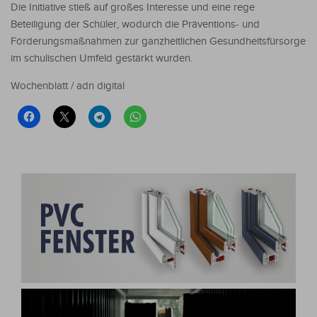
Die Initiative stieß auf großes Interesse und eine rege
Beteiligung der Schüler, wodurch die Präventions- und
Förderungsmaßnahmen zur ganzheitlichen Gesundheitsfürsorge
im schulischen Umfeld gestärkt wurden.
Wochenblatt / adn digital