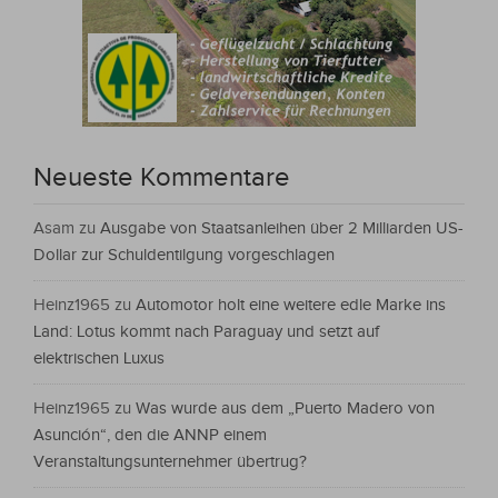
Neueste Kommentare
Asam
zu
Ausgabe von Staatsanleihen über 2 Milliarden US-
Dollar zur Schuldentilgung vorgeschlagen
Heinz1965
zu
Automotor holt eine weitere edle Marke ins
Land: Lotus kommt nach Paraguay und setzt auf
elektrischen Luxus
Heinz1965
zu
Was wurde aus dem „Puerto Madero von
Asunción“, den die ANNP einem
Veranstaltungsunternehmer übertrug?