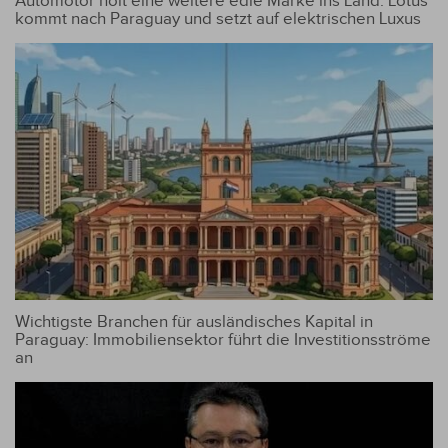
Automotor holt eine weitere edle Marke ins Land: Lotus
kommt nach Paraguay und setzt auf elektrischen Luxus
Wichtigste Branchen für ausländisches Kapital in
Paraguay: Immobiliensektor führt die Investitionsströme
an