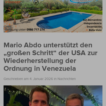
Mario Abdo unterstützt den
„großen Schritt“ der USA zur
Wiederherstellung der
Ordnung in Venezuela
Geschrieben am 4. Januar 2026
in
Nachrichten