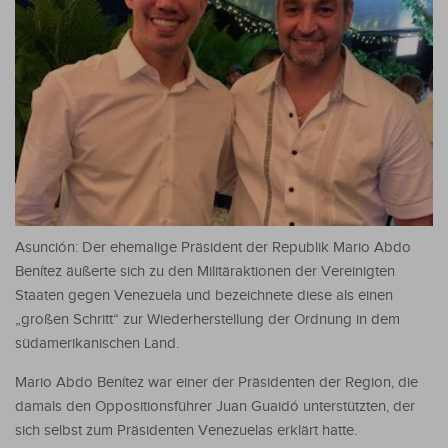
Asunción: Der ehemalige Präsident der Republik Mario Abdo
Benítez äußerte sich zu den Militäraktionen der Vereinigten
Staaten gegen Venezuela und bezeichnete diese als einen
„großen Schritt“ zur Wiederherstellung der Ordnung in dem
südamerikanischen Land.
Mario Abdo Benítez war einer der Präsidenten der Region, die
damals den Oppositionsführer Juan Guaidó unterstützten, der
sich selbst zum Präsidenten Venezuelas erklärt hatte.