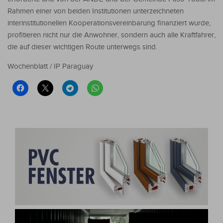
Rahmen einer von beiden Institutionen unterzeichneten
interinstitutionellen Kooperationsvereinbarung finanziert wurde,
profitieren nicht nur die Anwohner, sondern auch alle Kraftfahrer,
die auf dieser wichtigen Route unterwegs sind.
Wochenblatt / IP Paraguay