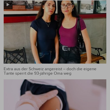
Guairá an
Extra aus der Schweiz angereist – doch die eigene
Tante sperrt die 93-jährige Oma weg