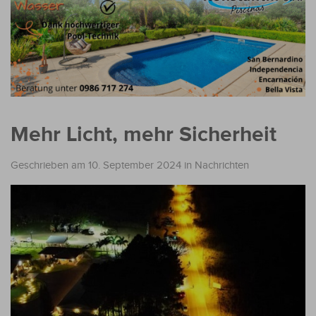
Mehr Licht, mehr Sicherheit
Geschrieben am 10. September 2024
in
Nachrichten