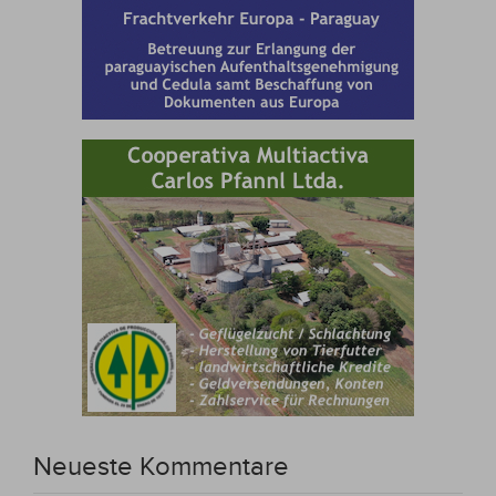
Neueste Kommentare