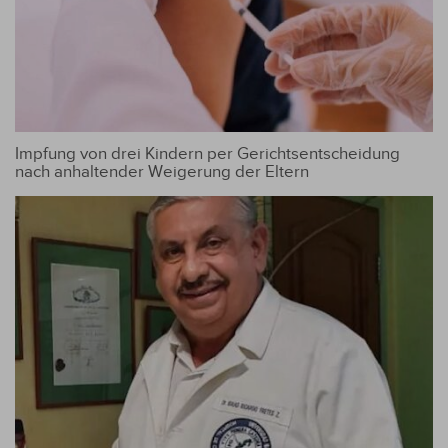
Impfung von drei Kindern per Gerichtsentscheidung
nach anhaltender Weigerung der Eltern