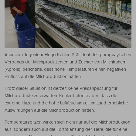
Asunción: Ingenieur Hugo Kehler, Präsident des paraguayischen
Verbands der Milchproduzenten und Züchter von Milchkühen
(Aprole), berichtete, dass hohe Temperaturen einen negativen
Einfluss auf die Milchproduktion hätten.
Trotz dieser Situation ist derzeit keine Preisanpassung für
Milchprodukte zu erwarten. Kehler betonte aber, dass die
extreme Hitze und die hohe Luftfeuchtigkeit im Land erhebliche
Auswirkungen auf die Milchproduktion hätten.
Temperaturspitzen wirken sich nicht nur auf die Milchproduktion
aus, sondern auch auf die Fortpflanzung der Tiere, die für eine