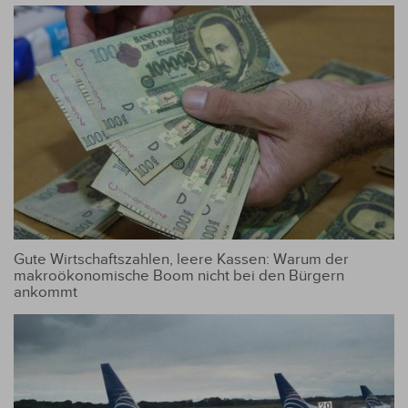
Gute Wirtschaftszahlen, leere Kassen: Warum der
makroökonomische Boom nicht bei den Bürgern
ankommt