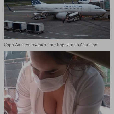
Copa Airlines erweitert ihre Kapazität in Asunción