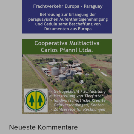
Neueste Kommentare