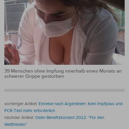
39 Menschen ohne Impfung innerhalb eines Monats an
schwerer Grippe gestorben
vorheriger Artikel:
Einreise nach Argentinien: Kein Impfpass und
PCR-Test mehr erforderlich
nächster Artikel:
Oster-Benefizkonzert 2022: “Für den
Weltfrieden“