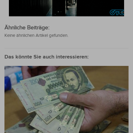
Ähnliche Beiträge:
Keine ähnlichen Artikel gefunden.
Das könnte Sie auch interessieren: