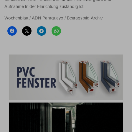
Aufnahme in der Einrichtung zuständig ist.
Wochenblatt / ADN Paraguayo / Beitragsbild Archiv