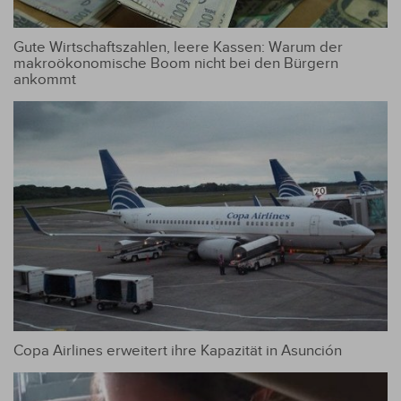
Gute Wirtschaftszahlen, leere Kassen: Warum der
makroökonomische Boom nicht bei den Bürgern
ankommt
Copa Airlines erweitert ihre Kapazität in Asunción