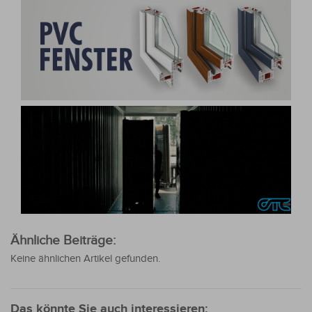
Ähnliche Beiträge:
Keine ähnlichen Artikel gefunden.
Das könnte Sie auch interessieren: