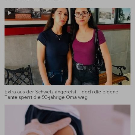
Extra aus der Schweiz angereist – doch die eigene
Tante sperrt die 93-jährige Oma weg