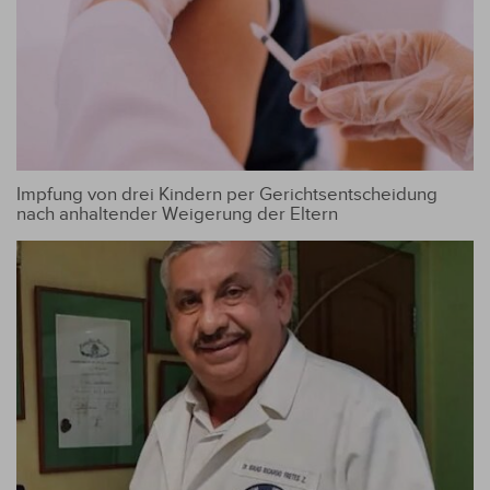
Impfung von drei Kindern per Gerichtsentscheidung
nach anhaltender Weigerung der Eltern