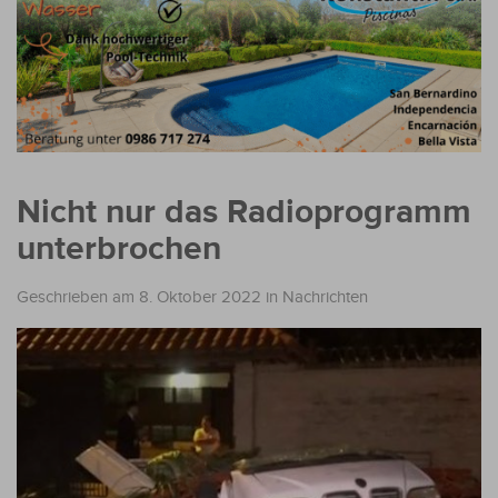
Nicht nur das Radioprogramm
unterbrochen
Geschrieben am 8. Oktober 2022
in
Nachrichten