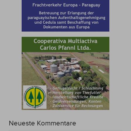
Neueste Kommentare