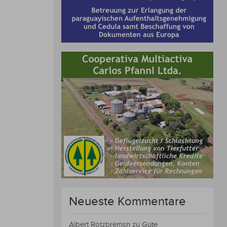
Neueste Kommentare
Albert Rotzbremsn
zu
Gute