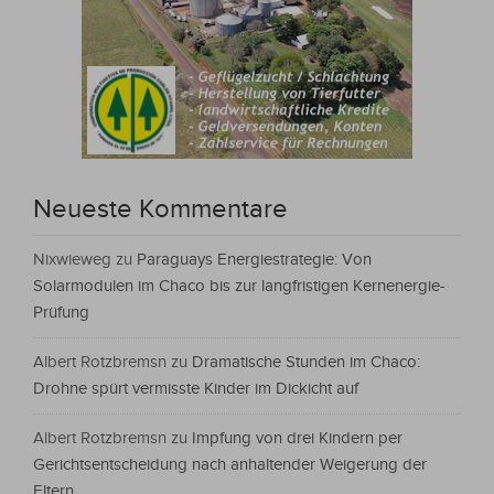
Neueste Kommentare
Nixwieweg
zu
Paraguays Energiestrategie: Von
Solarmodulen im Chaco bis zur langfristigen Kernenergie-
Prüfung
Albert Rotzbremsn
zu
Dramatische Stunden im Chaco:
Drohne spürt vermisste Kinder im Dickicht auf
Albert Rotzbremsn
zu
Impfung von drei Kindern per
Gerichtsentscheidung nach anhaltender Weigerung der
Eltern