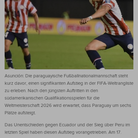
Asunción: Die paraguayische Fußballnationalmannschaft steht
kurz davor, einen signifikanten Aufstieg in der FIFA-Weltrangliste
zu erleben. Nach den jüngsten Auftritten in den
südamerikanischen Qualifikationsspielen für die
Weltmeisterschaft 2026 wird erwartet, dass Paraguay um sechs
Plätze aufsteigt.
Das Unentschieden gegen Ecuador und der Sieg über Peru im
letzten Spiel haben diesen Aufstieg vorangetrieben. Am 17.