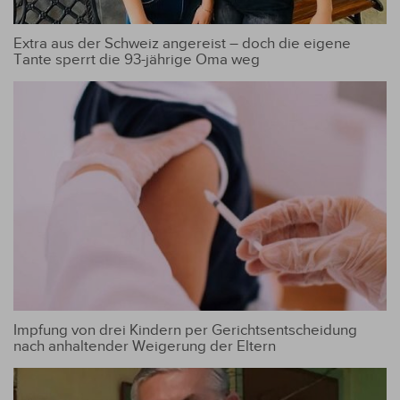
Extra aus der Schweiz angereist – doch die eigene
Tante sperrt die 93-jährige Oma weg
Impfung von drei Kindern per Gerichtsentscheidung
nach anhaltender Weigerung der Eltern