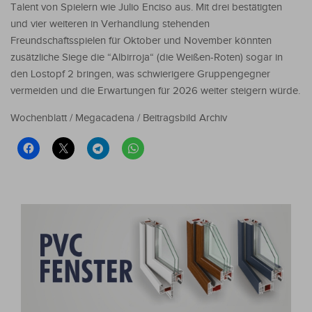
Talent von Spielern wie Julio Enciso aus. Mit drei bestätigten
und vier weiteren in Verhandlung stehenden
Freundschaftsspielen für Oktober und November könnten
zusätzliche Siege die “Albirroja“ (die Weißen-Roten) sogar in
den Lostopf 2 bringen, was schwierigere Gruppengegner
vermeiden und die Erwartungen für 2026 weiter steigern würde.
Wochenblatt / Megacadena / Beitragsbild Archiv