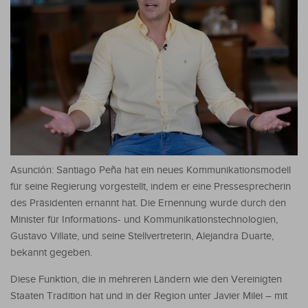
Asunción: Santiago Peña hat ein neues Kommunikationsmodell
für seine Regierung vorgestellt, indem er eine Pressesprecherin
des Präsidenten ernannt hat.
Die Ernennung wurde durch den
Minister für Informations- und Kommunikationstechnologien,
Gustavo Villate, und seine Stellvertreterin, Alejandra Duarte,
bekannt gegeben.
Diese Funktion, die in mehreren Ländern wie den Vereinigten
Staaten Tradition hat und in der Region unter Javier Milei – mit