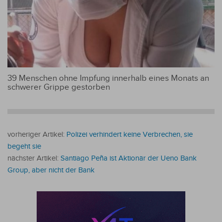
39 Menschen ohne Impfung innerhalb eines Monats an
schwerer Grippe gestorben
vorheriger Artikel:
Polizei verhindert keine Verbrechen, sie
begeht sie
nächster Artikel:
Santiago Peña ist Aktionär der Ueno Bank
Group, aber nicht der Bank