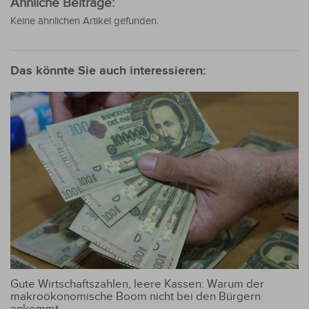
Ähnliche Beiträge:
Keine ähnlichen Artikel gefunden.
Das könnte Sie auch interessieren:
Gute Wirtschaftszahlen, leere Kassen: Warum der
makroökonomische Boom nicht bei den Bürgern