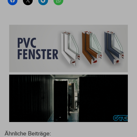
Ähnliche Beiträge: