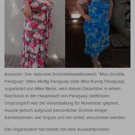
Asunción: Der nationale Schönheitswettbewerb “Miss Gordita
Paraguay“ (Miss Mollig Paraguay oder Miss Kurvig Paraguay),
organisiert von Mike Beras, wird diesen Dezember in einem
Nachtclub in der Hauptstadt von Paraguay stattfinden.
Ursprünglich war die Veranstaltung für November geplant,
musste jedoch aufgrund persönlicher Gründe einiger
Kandidatinnen, wie Grippe und ein Unfall, verschoben werden.
Die Organisation hat bereits mit dem Auswahlprozess