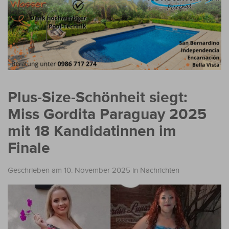
Plus-Size-Schönheit siegt:
Miss Gordita Paraguay 2025
mit 18 Kandidatinnen im
Finale
Geschrieben am 10. November 2025
in
Nachrichten