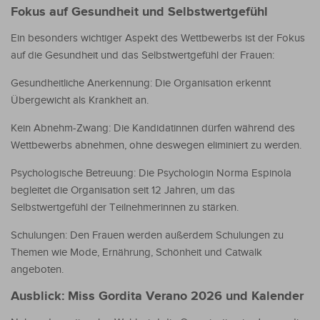
Fokus auf Gesundheit und Selbstwertgefühl
Ein besonders wichtiger Aspekt des Wettbewerbs ist der Fokus
auf die Gesundheit und das Selbstwertgefühl der Frauen:
Gesundheitliche Anerkennung: Die Organisation erkennt
Übergewicht als Krankheit an.
Kein Abnehm-Zwang: Die Kandidatinnen dürfen während des
Wettbewerbs abnehmen, ohne deswegen eliminiert zu werden.
Psychologische Betreuung: Die Psychologin Norma Espinola
begleitet die Organisation seit 12 Jahren, um das
Selbstwertgefühl der Teilnehmerinnen zu stärken.
Schulungen: Den Frauen werden außerdem Schulungen zu
Themen wie Mode, Ernährung, Schönheit und Catwalk
angeboten.
Ausblick: Miss Gordita Verano 2026 und Kalender