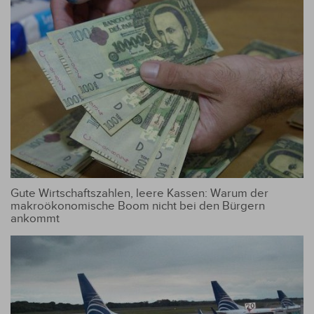
Gute Wirtschaftszahlen, leere Kassen: Warum der
makroökonomische Boom nicht bei den Bürgern
ankommt