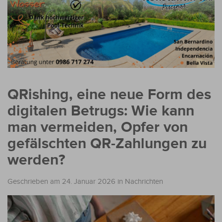
QRishing, eine neue Form des
digitalen Betrugs: Wie kann
man vermeiden, Opfer von
gefälschten QR-Zahlungen zu
werden?
Geschrieben am 24. Januar 2026
in
Nachrichten