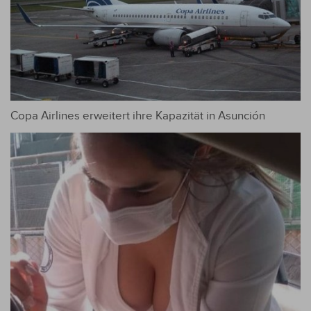
Copa Airlines erweitert ihre Kapazität in Asunción