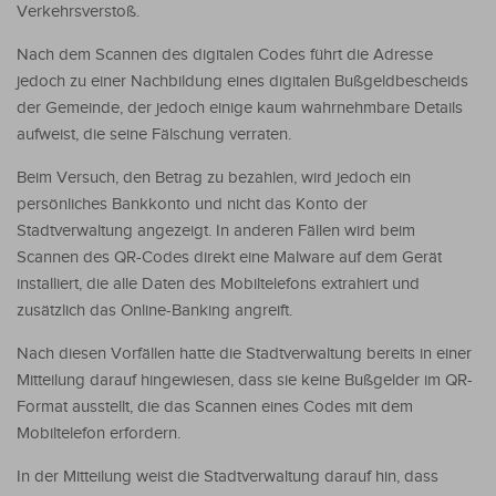
Verkehrsverstoß.
Nach dem Scannen des digitalen Codes führt die Adresse
jedoch zu einer Nachbildung eines digitalen Bußgeldbescheids
der Gemeinde, der jedoch einige kaum wahrnehmbare Details
aufweist, die seine Fälschung verraten.
Beim Versuch, den Betrag zu bezahlen, wird jedoch ein
persönliches Bankkonto und nicht das Konto der
Stadtverwaltung angezeigt. In anderen Fällen wird beim
Scannen des QR-Codes direkt eine Malware auf dem Gerät
installiert, die alle Daten des Mobiltelefons extrahiert und
zusätzlich das Online-Banking angreift.
Nach diesen Vorfällen hatte die Stadtverwaltung bereits in einer
Mitteilung darauf hingewiesen, dass sie keine Bußgelder im QR-
Format ausstellt, die das Scannen eines Codes mit dem
Mobiltelefon erfordern.
In der Mitteilung weist die Stadtverwaltung darauf hin, dass