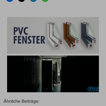
Ähnliche Beiträge: