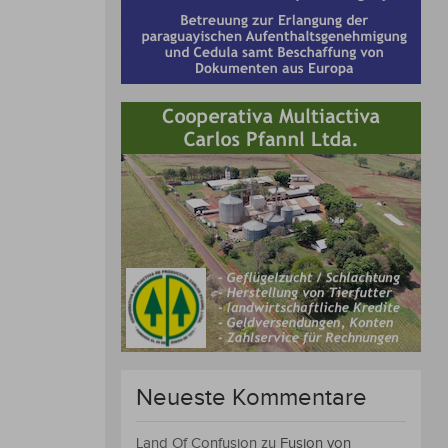
Neueste Kommentare
Land Of Confusion
zu
Fusion von