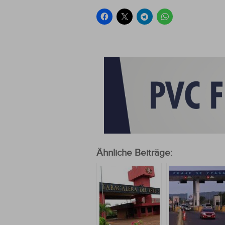
Ähnliche Beiträge: