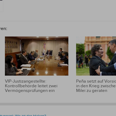
ren:
VIP-Justizangestellte:
Peña setzt auf Vorsic
Kontrollbehörde leitet zwei
in den Krieg zwische
Vermögensprüfungen ein
Milei zu geraten