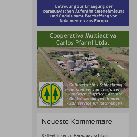
Neueste Kommentare
Kaffeetrinker
zu
Paraguay schloss