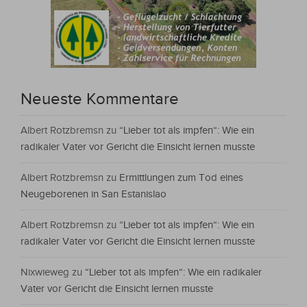
Neueste Kommentare
Albert Rotzbremsn
zu
“Lieber tot als impfen“: Wie ein
radikaler Vater vor Gericht die Einsicht lernen musste
Albert Rotzbremsn
zu
Ermittlungen zum Tod eines
Neugeborenen in San Estanislao
Albert Rotzbremsn
zu
“Lieber tot als impfen“: Wie ein
radikaler Vater vor Gericht die Einsicht lernen musste
Nixwieweg
zu
“Lieber tot als impfen“: Wie ein radikaler
Vater vor Gericht die Einsicht lernen musste