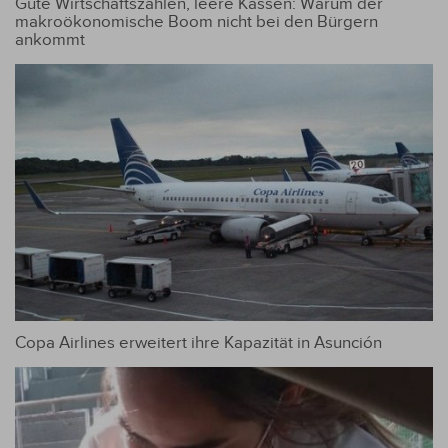
Gute Wirtschaftszahlen, leere Kassen: Warum der
makroökonomische Boom nicht bei den Bürgern
ankommt
Copa Airlines erweitert ihre Kapazität in Asunción