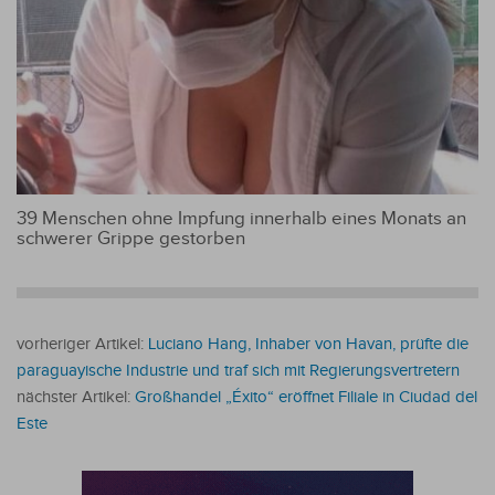
39 Menschen ohne Impfung innerhalb eines Monats an
schwerer Grippe gestorben
vorheriger Artikel:
Luciano Hang, Inhaber von Havan, prüfte die
paraguayische Industrie und traf sich mit Regierungsvertretern
nächster Artikel:
Großhandel „Éxito“ eröffnet Filiale in Ciudad del
Este