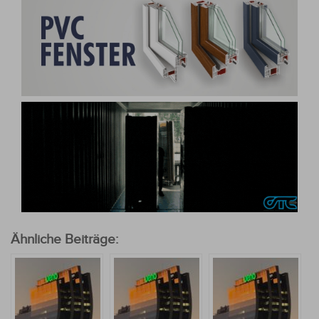
Ähnliche Beiträge: