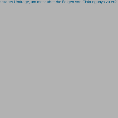
m startet Umfrage, um mehr über die Folgen von Chikungunya zu erfa