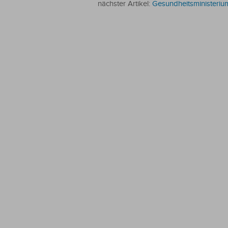
nächster Artikel:
Gesundheitsministeriu