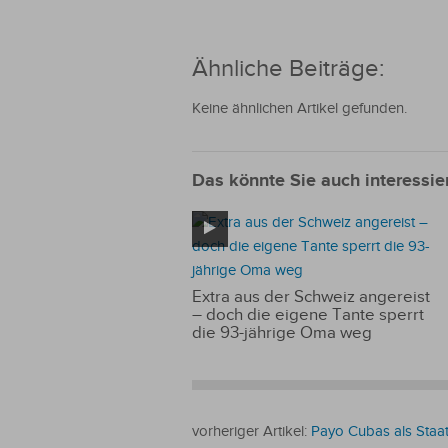
Ähnliche Beiträge:
Keine ähnlichen Artikel gefunden.
Das könnte Sie auch interessie
Extra aus der Schweiz angereist
– doch die eigene Tante sperrt
die 93-jährige Oma weg
vorheriger Artikel:
Payo Cubas als Staat