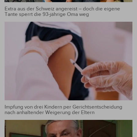
Extra aus der Schweiz angereist – doch die eigene
Tante sperrt die 93-jährige Oma weg
Impfung von drei Kindern per Gerichtsentscheidung
nach anhaltender Weigerung der Eltern