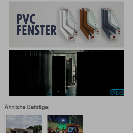
Ähnliche Beiträge: