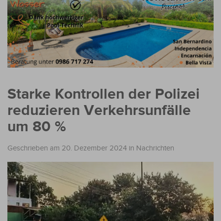
Starke Kontrollen der Polizei
reduzieren Verkehrsunfälle
um 80 %
Geschrieben am 20. Dezember 2024
in
Nachrichten