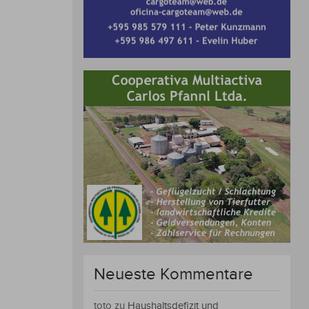
Neueste Kommentare
toto
zu
Haushaltsdefizit und