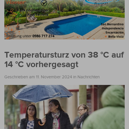
Temperatursturz von 38 °C auf
14 °C vorhergesagt
Geschrieben am 11. November 2024
in
Nachrichten