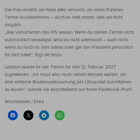
Die Frau erzählt, sie habe alles versucht, um einen früheren
Termin zu bekommen – doch es hieß immer, dies sei nicht
möglich.
„Alle Versicherten des IPS wissen: Wenn du deinen Termin nicht
ausdrücklich bestätigst, wirst du nicht untersucht – auch nicht,
wenn du noch so sehr bittest oder gar der Präsident persönlich
für dich bittet“, fügt sie hinzu.
Letztlich wurde ihr der Termin für den 12. Februar 2027
zugewiesen. „Ich muss also noch sieben Monate warten, um
eine einfache Routineuntersuchung per Ultraschall durchführen
zu lassen“, schrieb sie abschließend auf ihrem Facebook-Profil.
Wochenblatt / Extra