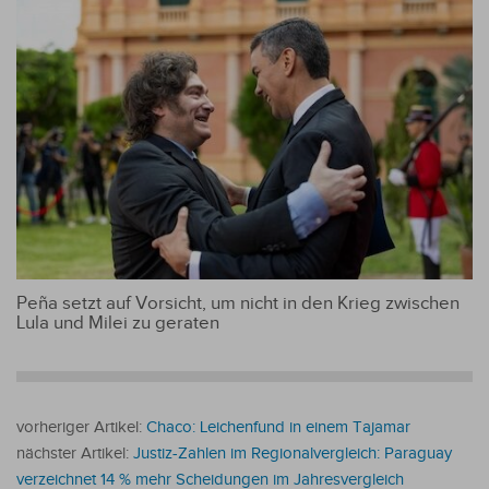
Peña setzt auf Vorsicht, um nicht in den Krieg zwischen
Lula und Milei zu geraten
vorheriger Artikel:
Chaco: Leichenfund in einem Tajamar
nächster Artikel:
Justiz-Zahlen im Regionalvergleich: Paraguay
verzeichnet 14 % mehr Scheidungen im Jahresvergleich