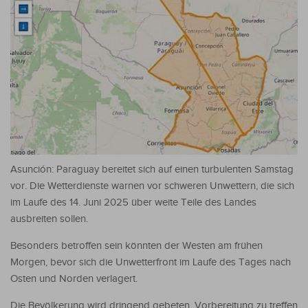
Asunción: Paraguay bereitet sich auf einen turbulenten Samstag
vor. Die Wetterdienste warnen vor schweren Unwettern, die sich
im Laufe des 14. Juni 2025 über weite Teile des Landes
ausbreiten sollen.
Besonders betroffen sein könnten der Westen am frühen
Morgen, bevor sich die Unwetterfront im Laufe des Tages nach
Osten und Norden verlagert.
Die Bevölkerung wird dringend gebeten, Vorbereitung zu treffen