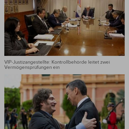
VIP-Justizangestellte: Kontrollbehörde leitet zwei
Vermögensprüfungen ein