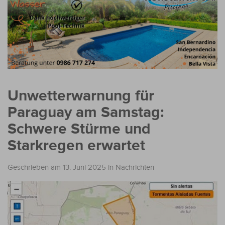
Unwetterwarnung für
Paraguay am Samstag:
Schwere Stürme und
Starkregen erwartet
Geschrieben am 13. Juni 2025
in
Nachrichten