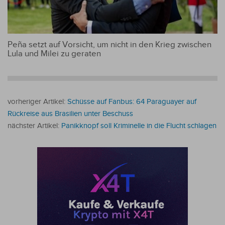
Peña setzt auf Vorsicht, um nicht in den Krieg zwischen
Lula und Milei zu geraten
vorheriger Artikel:
Schüsse auf Fanbus: 64 Paraguayer auf
Rückreise aus Brasilien unter Beschuss
nächster Artikel:
Panikknopf soll Kriminelle in die Flucht schlagen