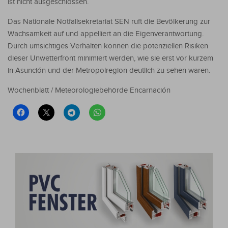
ist nicht ausgeschlossen.
Das Nationale Notfallsekretariat SEN ruft die Bevölkerung zur
Wachsamkeit auf und appelliert an die Eigenverantwortung.
Durch umsichtiges Verhalten können die potenziellen Risiken
dieser Unwetterfront minimiert werden, wie sie erst vor kurzem
in Asunción und der Metropolregion deutlich zu sehen waren.
Wochenblatt / Meteorologiebehörde Encarnación