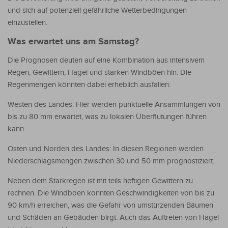
und sich auf potenziell gefährliche Wetterbedingungen
einzustellen.
Was erwartet uns am Samstag?
Die Prognosen deuten auf eine Kombination aus intensivem
Regen, Gewittern, Hagel und starken Windböen hin. Die
Regenmengen könnten dabei erheblich ausfallen:
Westen des Landes: Hier werden punktuelle Ansammlungen von
bis zu 80 mm erwartet, was zu lokalen Überflutungen führen
kann.
Osten und Norden des Landes: In diesen Regionen werden
Niederschlagsmengen zwischen 30 und 50 mm prognostiziert.
Neben dem Starkregen ist mit teils heftigen Gewittern zu
rechnen. Die Windböen könnten Geschwindigkeiten von bis zu
90 km/h erreichen, was die Gefahr von umstürzenden Bäumen
und Schäden an Gebäuden birgt. Auch das Auftreten von Hagel