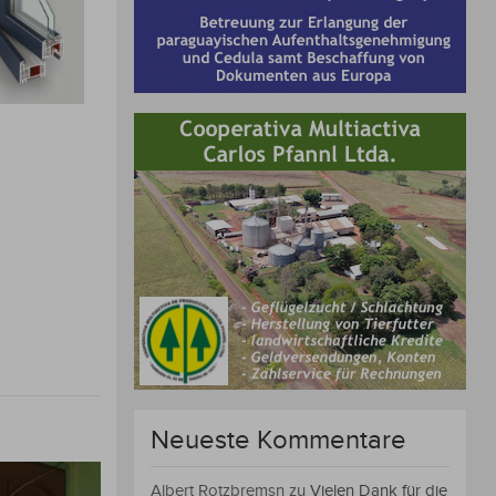
Neueste Kommentare
Albert Rotzbremsn
zu
Vielen Dank für die