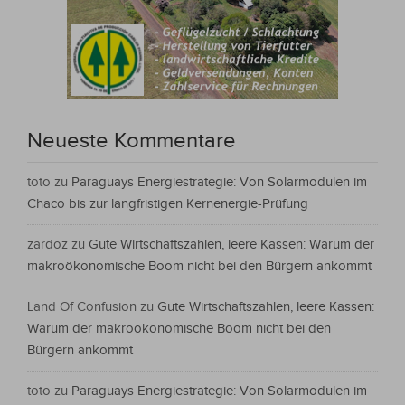
Neueste Kommentare
toto
zu
Paraguays Energiestrategie: Von Solarmodulen im
Chaco bis zur langfristigen Kernenergie-Prüfung
zardoz
zu
Gute Wirtschaftszahlen, leere Kassen: Warum der
makroökonomische Boom nicht bei den Bürgern ankommt
Land Of Confusion
zu
Gute Wirtschaftszahlen, leere Kassen:
Warum der makroökonomische Boom nicht bei den
Bürgern ankommt
toto
zu
Paraguays Energiestrategie: Von Solarmodulen im