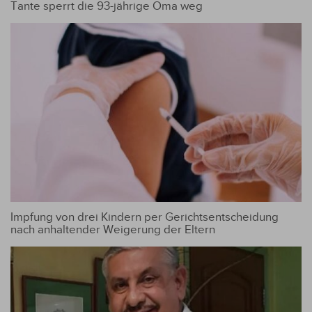
Tante sperrt die 93-jährige Oma weg
Impfung von drei Kindern per Gerichtsentscheidung
nach anhaltender Weigerung der Eltern