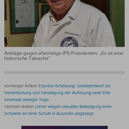
Anklage gegen ehemalige IPS-Präsidenten: „Es ist eine
historische Tatsache“
vorheriger Artikel:
Express-Scheidung: Gesetzentwurf zur
Vereinfachung und Verbilligung der Auflösung einer Ehe
innerhalb weniger Tage ​
nächster Artikel:
Lehrer wegen sexueller Belästigung einer
Schülerin an einer Schule in Asunción angezeigt