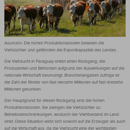
Asunción: Die hohen Produktionskosten belasten die
Viehzüchter und gefährden die Exportkapazität des Landes.
Die Viehzucht in Paraguay erlebt einen Rückgang, der
Produzenten und Behörden aufgrund der Auswirkungen auf die
nationale Wirtschaft beunruhigt. Branchenangaben zufolge ist
die Zahl der Rinder von fast vierzehn Millionen auf fast dreizehn
Millionen gesunken.
Der Hauptgrund für diesen Rückgang sind die hohen
Produktionskosten. Sie zwingen die Viehzüchter zu
Betriebseinschränkungen, wodurch der Viehbestand im Land
sinkt. Diese Situation wirkt sich sowohl auf die Erzeuger als auch
auf die Wirtschaft aus, da die Viehzucht eine der wichtigsten