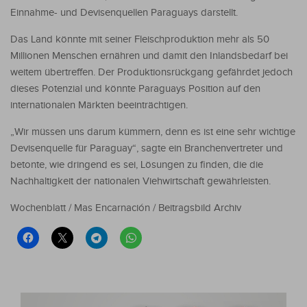
Einnahme- und Devisenquellen Paraguays darstellt.
Das Land könnte mit seiner Fleischproduktion mehr als 50
Millionen Menschen ernähren und damit den Inlandsbedarf bei
weitem übertreffen. Der Produktionsrückgang gefährdet jedoch
dieses Potenzial und könnte Paraguays Position auf den
internationalen Märkten beeinträchtigen.
„Wir müssen uns darum kümmern, denn es ist eine sehr wichtige
Devisenquelle für Paraguay“, sagte ein Branchenvertreter und
betonte, wie dringend es sei, Lösungen zu finden, die die
Nachhaltigkeit der nationalen Viehwirtschaft gewährleisten.
Wochenblatt / Mas Encarnación / Beitragsbild Archiv