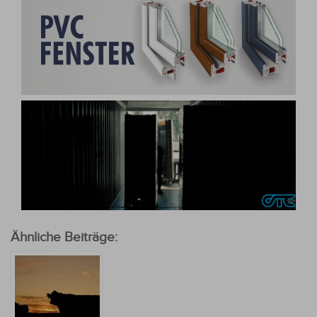
Ähnliche Beiträge: