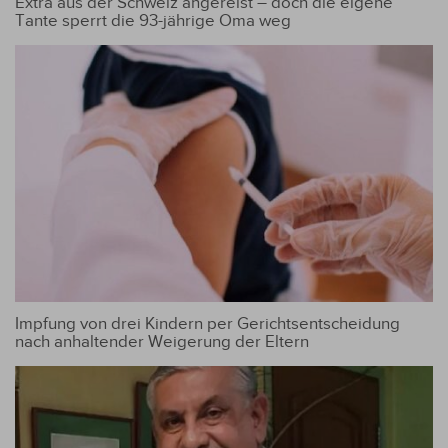
Extra aus der Schweiz angereist – doch die eigene
Tante sperrt die 93-jährige Oma weg
Impfung von drei Kindern per Gerichtsentscheidung
nach anhaltender Weigerung der Eltern