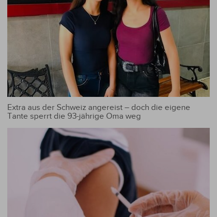
Extra aus der Schweiz angereist – doch die eigene
Tante sperrt die 93-jährige Oma weg