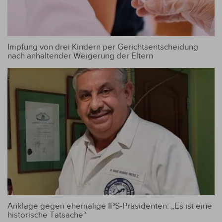
Impfung von drei Kindern per Gerichtsentscheidung
nach anhaltender Weigerung der Eltern
Anklage gegen ehemalige IPS-Präsidenten: „Es ist eine
historische Tatsache“