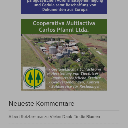
Neueste Kommentare
Albert Rotzbremsn
zu
Vielen Dank für die Blumen