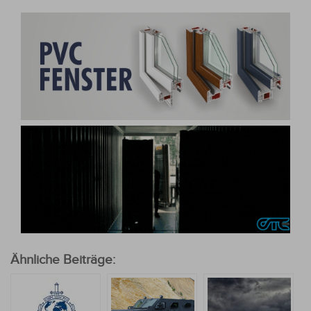
Ähnliche Beiträge: