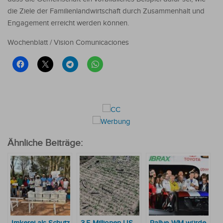
die Ziele der Familienlandwirtschaft durch Zusammenhalt und
Engagement erreicht werden können.
Wochenblatt / Vision Comunicaciones
Ähnliche Beiträge: