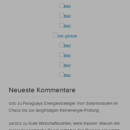
Neueste Kommentare
toto
zu
Paraguays Energiestrategie: Von Solarmodulen im
Chaco bis zur langfristigen Kernenergie-Prüfung
zardoz
zu
Gute Wirtschaftszahlen, leere Kassen: Warum der