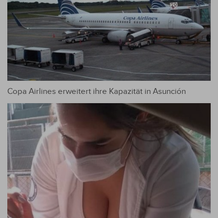
Copa Airlines erweitert ihre Kapazität in Asunción