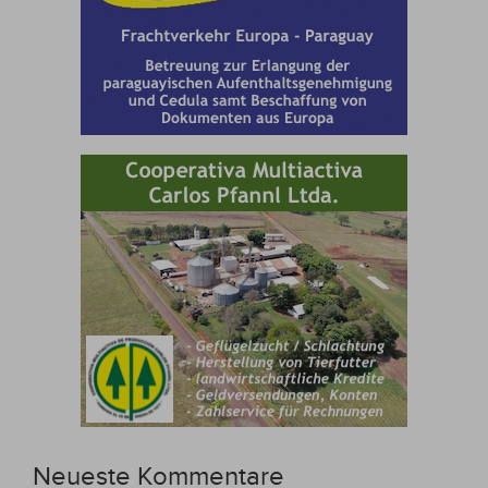
Neueste Kommentare