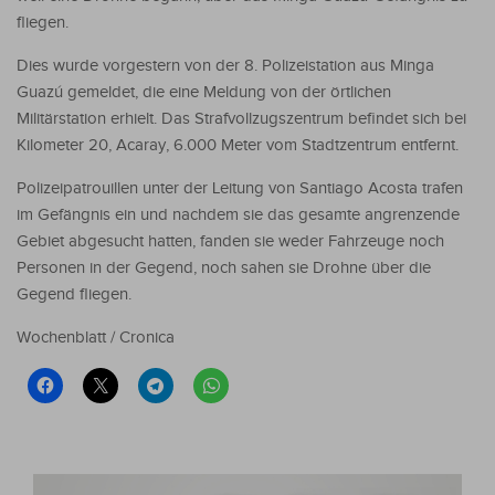
fliegen.
Dies wurde vorgestern von der 8. Polizeistation aus Minga
Guazú gemeldet, die eine Meldung von der örtlichen
Militärstation erhielt. Das Strafvollzugszentrum befindet sich bei
Kilometer 20, Acaray, 6.000 Meter vom Stadtzentrum entfernt.
Polizeipatrouillen unter der Leitung von Santiago Acosta trafen
im Gefängnis ein und nachdem sie das gesamte angrenzende
Gebiet abgesucht hatten, fanden sie weder Fahrzeuge noch
Personen in der Gegend, noch sahen sie Drohne über die
Gegend fliegen.
Wochenblatt / Cronica