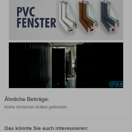
Ähnliche Beiträge:
Keine ähnlichen Artikel gefunden.
Das könnte Sie auch interessieren: