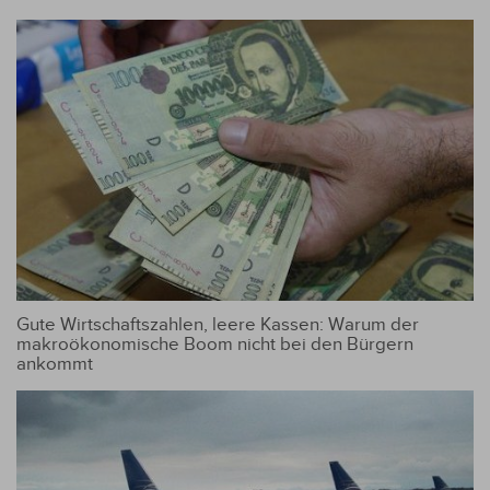
Gute Wirtschaftszahlen, leere Kassen: Warum der
makroökonomische Boom nicht bei den Bürgern
ankommt