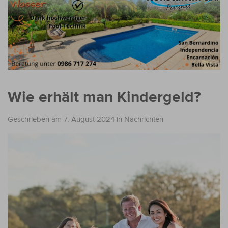
Wie erhält man Kindergeld?
Geschrieben am 7. August 2024
in
Nachrichten