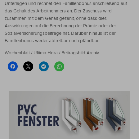
Unterlagen und rechnet den Familienbonus anschließend auf
das Gehalt des Arbeitnehmers an. Der Zuschuss wird
zusammen mit dem Gehalt gezahlt, ohne dass dies
Auswirkungen auf die Berechnung der Prämie oder der
Sozialversicherungsbeiträge hat. Darüber hinaus ist der
Familienbonus weder abtretbar noch pfändbar.
Wochenblatt / Ultima Hora / Beitragsbild Archiv