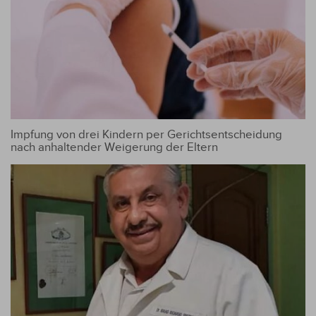
Impfung von drei Kindern per Gerichtsentscheidung
nach anhaltender Weigerung der Eltern