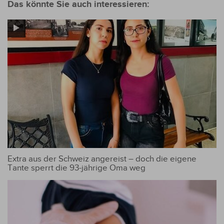
Das könnte Sie auch interessieren:
Extra aus der Schweiz angereist – doch die eigene
Tante sperrt die 93-jährige Oma weg