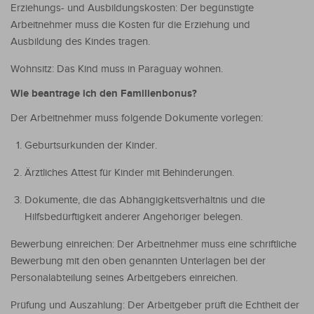
Erziehungs- und Ausbildungskosten: Der begünstigte
Arbeitnehmer muss die Kosten für die Erziehung und
Ausbildung des Kindes tragen.
Wohnsitz: Das Kind muss in Paraguay wohnen.
Wie beantrage ich den Familienbonus?
Der Arbeitnehmer muss folgende Dokumente vorlegen:
Geburtsurkunden der Kinder.
Ärztliches Attest für Kinder mit Behinderungen.
Dokumente, die das Abhängigkeitsverhältnis und die
Hilfsbedürftigkeit anderer Angehöriger belegen.
Bewerbung einreichen: Der Arbeitnehmer muss eine schriftliche
Bewerbung mit den oben genannten Unterlagen bei der
Personalabteilung seines Arbeitgebers einreichen.
Prüfung und Auszahlung: Der Arbeitgeber prüft die Echtheit der